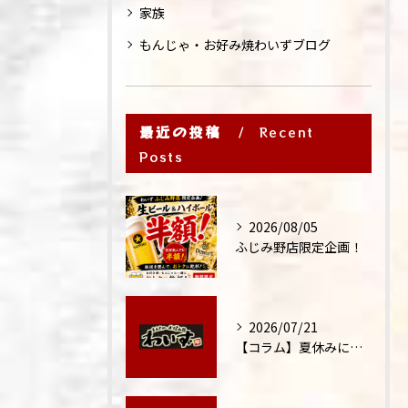
家族
もんじゃ・お好み焼わいずブログ
最近の投稿
Recent
Posts
2026/08/05
ふじみ野店限定企画！
2026/07/21
【コラム】夏休みに家族外食が増える理由