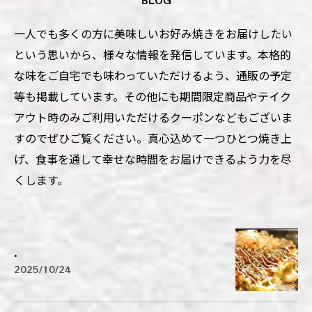
一人でも多くの方に美味しいお好み焼きをお届けしたい
という思いから、様々な情報を発信しています。本格的
な味をご自宅でも味わっていただけるよう、通販の予定
等も掲載しています。その他にも期間限定商品やテイク
アウト時のみご利用いただけるクーポンなどもございま
すのでぜひご覧ください。真心込めて一つひとつ焼き上
げ、食事を通して幸せな時間をお届けできるよう力を尽
くします。
.
2025/10/24