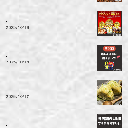
.
2025/10/18
.
2025/10/18
.
2025/10/17
.