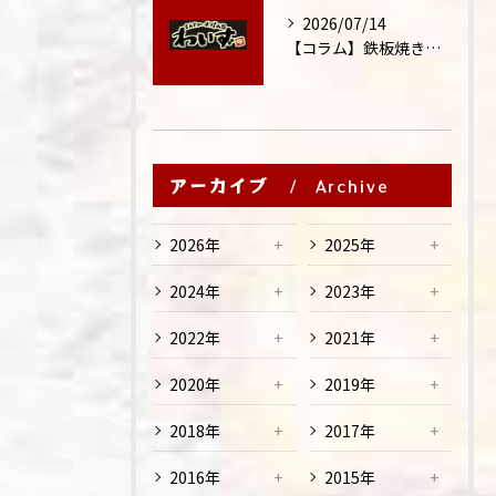
2026/07/14
【コラム】鉄板焼きが"コミュニケーション飯"と呼ばれる理由
アーカイブ
Archive
2026年
2025年
2024年
2023年
2022年
2021年
2020年
2019年
2018年
2017年
2016年
2015年