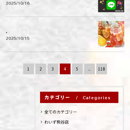
2025/10/16
.
2025/10/15
1
2
3
4
5
...
118
カテゴリー
Categories
全てのカテゴリー
わいず熊谷店