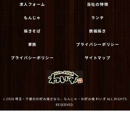
求人フォーム
当社の特徴
もんじゃ
ランチ
焼きそば
鉄板焼き
家族
プライバシーポリシー
プライバシーポリシー
サイトマップ
c 2026 埼玉・千葉のお好み焼きなら、もんじゃ・お好み焼 わいず ALL RIGHTS
RESERVED.