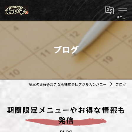
ブログ
埼玉のお好み焼きなら株式会社アジルカンパニー
ブログ
期間限定メニューやお得な情報も
発信
BLOG