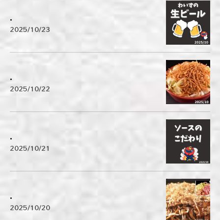
.
2025/10/23
.
2025/10/22
.
2025/10/21
.
2025/10/20