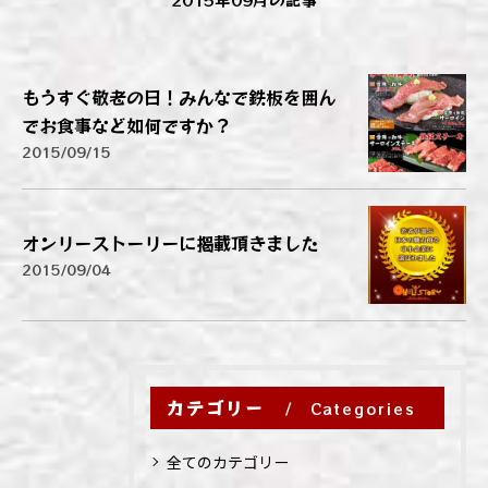
もうすぐ敬老の日！みんなで鉄板を囲ん
でお食事など如何ですか？
2015/09/15
オンリーストーリーに掲載頂きました
2015/09/04
カテゴリー
Categories
全てのカテゴリー