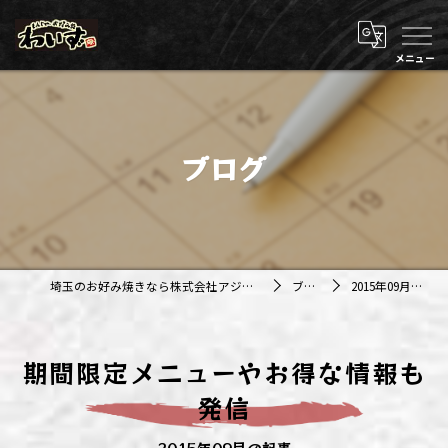
ブログ
埼玉のお好み焼きなら株式会社アジルカンパニー
ブログ
2015年09月の記事
期間限定メニューやお得な情報も
発信
2015年09月の記事