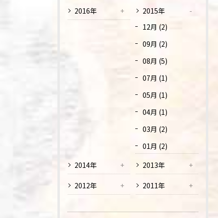
2016年
2015年
12月 (2)
09月 (2)
08月 (5)
07月 (1)
05月 (1)
04月 (1)
03月 (2)
01月 (2)
2014年
2013年
2012年
2011年