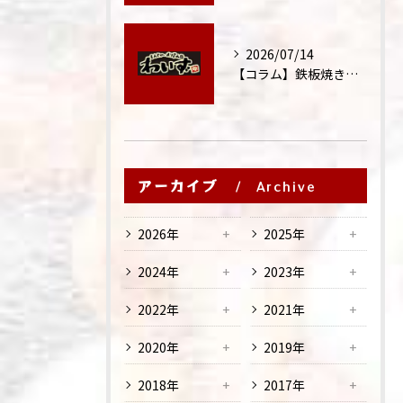
2026/07/14
【コラム】鉄板焼きが"コミュニケーション飯"と呼ばれる理由
アーカイブ
Archive
2026年
2025年
2024年
2023年
2022年
2021年
2020年
2019年
2018年
2017年