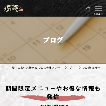
ブログ
埼玉のお好み焼きなら株式会社アジルカンパニー
ブログ
2024年08月の記事
期間限定メニューやお得な情報も
発信
2024年08月の記事