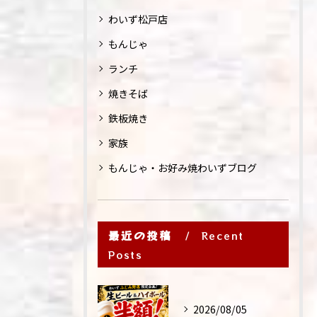
わいず松戸店
もんじゃ
ランチ
焼きそば
鉄板焼き
家族
もんじゃ・お好み焼わいずブログ
最近の投稿
Recent
Posts
2026/08/05