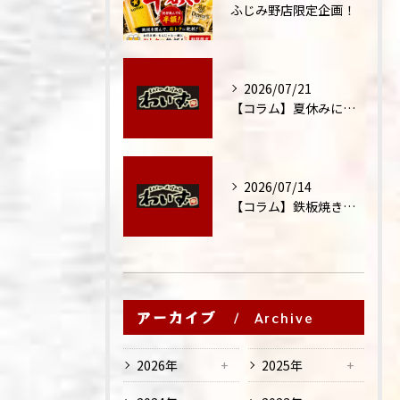
ふじみ野店限定企画！
2026/07/21
【コラム】夏休みに家族外食が増える理由
2026/07/14
【コラム】鉄板焼きが"コミュニケーション飯"と呼ばれる理由
アーカイブ
Archive
2026年
2025年