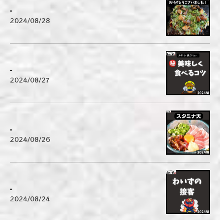
.
2024/08/28
.
2024/08/27
.
2024/08/26
.
2024/08/24