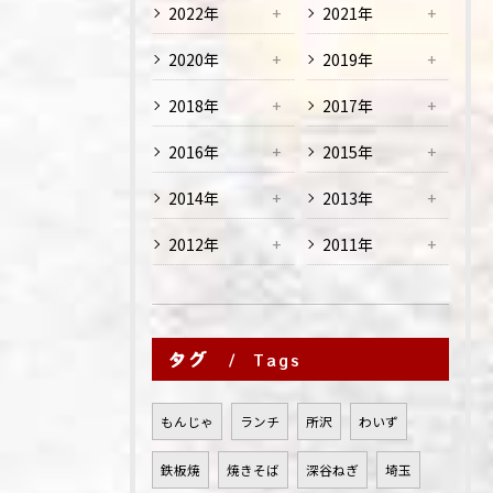
2022年
2021年
2020年
2019年
2018年
2017年
2016年
2015年
2014年
2013年
2012年
2011年
タグ
Tags
もんじゃ
ランチ
所沢
わいず
鉄板焼
焼きそば
深谷ねぎ
埼玉