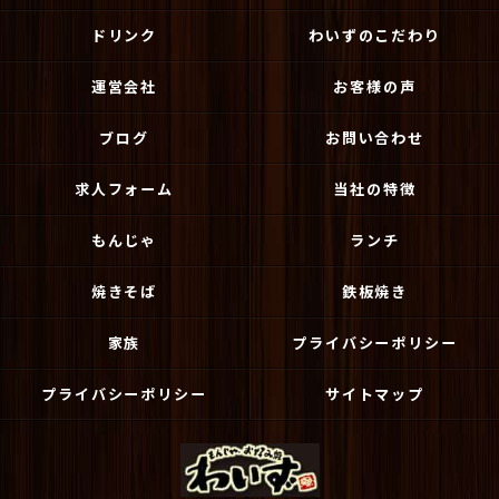
ドリンク
わいずのこだわり
運営会社
お客様の声
ブログ
お問い合わせ
求人フォーム
当社の特徴
もんじゃ
ランチ
焼きそば
鉄板焼き
家族
プライバシーポリシー
プライバシーポリシー
サイトマップ