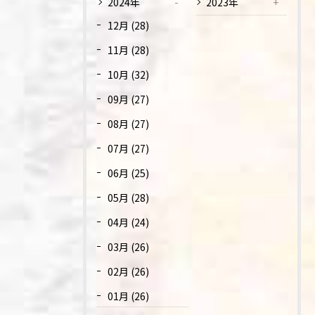
2024年
2023年
12月 (28)
11月 (28)
10月 (32)
09月 (27)
08月 (27)
07月 (27)
06月 (25)
05月 (28)
04月 (24)
03月 (26)
02月 (26)
01月 (26)