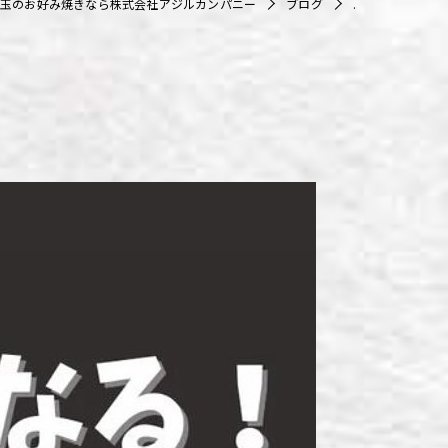
玉のお好み焼きなら株式会社アジルカンパニー
ブログ
.