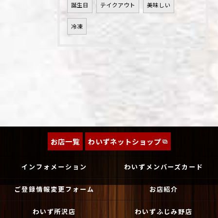
誕生日
テイクアウト
美味しい
冷凍
お店一覧
わいずネットショップ
インフォメーション
わいずメンバーズカード
ご登録情報変更フォーム
お店紹介
わいず所沢店
わいずふじみ野店