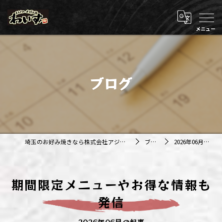
ブログ
埼玉のお好み焼きなら株式会社アジルカンパニー
ブログ
2026年06月の記事
期間限定メニューやお得な情報も
発信
2026年06月の記事