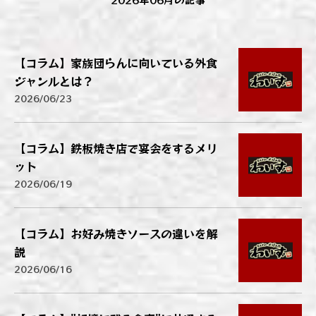
【コラム】家族団らんに向いている外食
ジャンルとは？
2026/06/23
【コラム】鉄板焼き店で宴会をするメリ
ット
2026/06/19
【コラム】お好み焼きソースの違いを解
説
2026/06/16