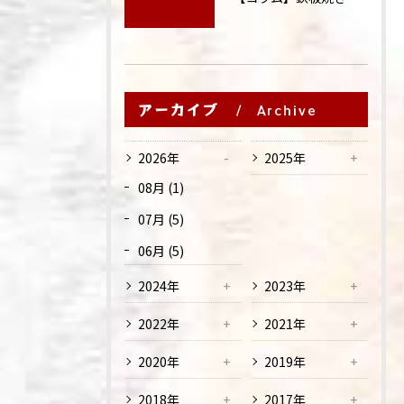
アーカイブ
Archive
2026年
2025年
08月 (1)
07月 (5)
06月 (5)
2024年
2023年
2022年
2021年
2020年
2019年
2018年
2017年