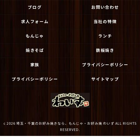
ブログ
お問い合わせ
求人フォーム
当社の特徴
もんじゃ
ランチ
焼きそば
鉄板焼き
家族
プライバシーポリシー
プライバシーポリシー
サイトマップ
c 2026 埼玉・千葉のお好み焼きなら、もんじゃ・お好み焼 わいず ALL RIGHTS
RESERVED.