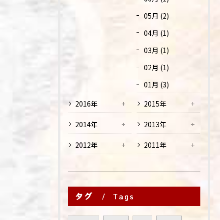
05月 (2)
04月 (1)
03月 (1)
02月 (1)
01月 (3)
2016年
2015年
2014年
2013年
2012年
2011年
タグ
Tags