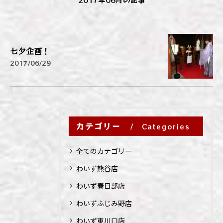
七夕企画！
2017/06/29
カテゴリー
Categories
全てのカテゴリー
わいず熊谷店
わいず春日部店
わいずふじみ野店
わいず東川口店