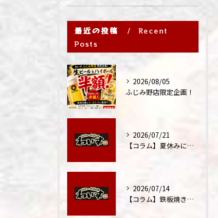
最近の投稿
Recent
Posts
2026/08/05
ふじみ野店限定企画！
2026/07/21
【コラム】夏休みに家族外食が増える理由
2026/07/14
【コラム】鉄板焼きが"コミュニケーション飯"と呼ばれる理由