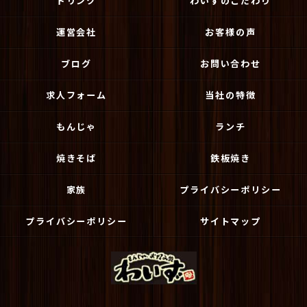
ドリンク
わいずのこだわり
運営会社
お客様の声
ブログ
お問い合わせ
求人フォーム
当社の特徴
もんじゃ
ランチ
焼きそば
鉄板焼き
家族
プライバシーポリシー
プライバシーポリシー
サイトマップ