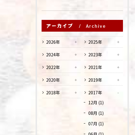
アーカイブ
Archive
2026年
2025年
2024年
2023年
2022年
2021年
2020年
2019年
2018年
2017年
12月 (1)
08月 (1)
07月 (1)
06月 (1)