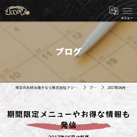
ブログ
埼玉のお好み焼きなら株式会社アジルカンパニー
ブログ
2017年06月の記事
期間限定メニューやお得な情報も
発信
2017年06月の記事