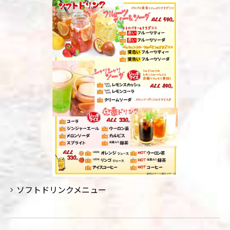
ソフトドリンクメニュー