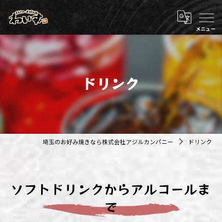
ドリンク
埼玉のお好み焼きなら株式会社アジルカンパニー
ドリンク
ソフトドリンクからアルコールま
で