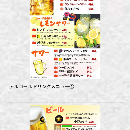
アルコールドリンクメニュー①