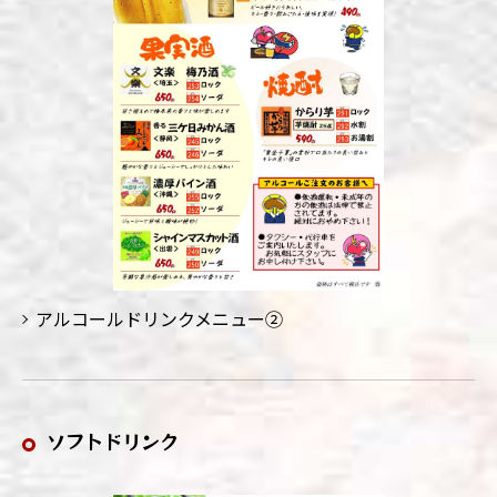
アルコールドリンクメニュー②
ソフトドリンク