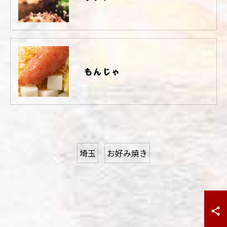
もんじゃ
埼玉
お好み焼き