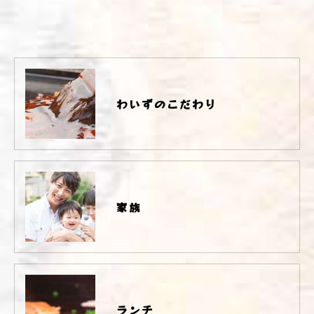
わいずのこだわり
家族
ランチ