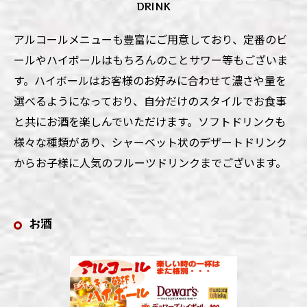
DRINK
アルコールメニューも豊富にご用意しており、定番のビ
ールやハイボールはもちろんのことサワー等もございま
す。ハイボールはお客様のお好みに合わせて濃さや量を
選べるようになっており、自分だけのスタイルでお食事
と共にお酒を楽しんでいただけます。ソフトドリンクも
様々な種類があり、シャーベット状のデザートドリンク
からお子様に人気のフルーツドリンクまでございます。
お酒