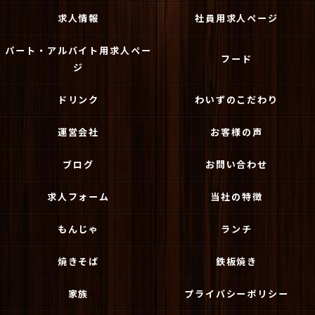
求人情報
社員用求人ページ
パート・アルバイト用求人ペー
フード
ジ
ドリンク
わいずのこだわり
運営会社
お客様の声
ブログ
お問い合わせ
求人フォーム
当社の特徴
もんじゃ
ランチ
焼きそば
鉄板焼き
家族
プライバシーポリシー