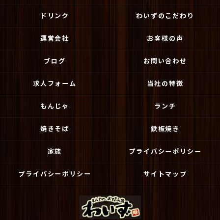
ドリンク
わいずのこだわり
運営会社
お客様の声
ブログ
お問い合わせ
求人フォーム
当社の特徴
もんじゃ
ランチ
焼きそば
鉄板焼き
家族
プライバシーポリシー
プライバシーポリシー
サイトマップ