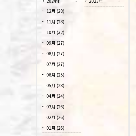
2024年
2023年
12月 (28)
11月 (28)
10月 (32)
09月 (27)
08月 (27)
07月 (27)
06月 (25)
05月 (28)
04月 (24)
03月 (26)
02月 (26)
01月 (26)