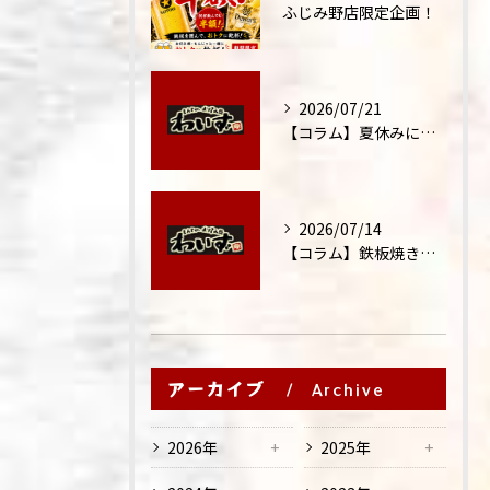
ふじみ野店限定企画！
2026/07/21
【コラム】夏休みに家族外食が増える理由
2026/07/14
【コラム】鉄板焼きが"コミュニケーション飯"と呼ばれる理由
アーカイブ
Archive
2026年
2025年