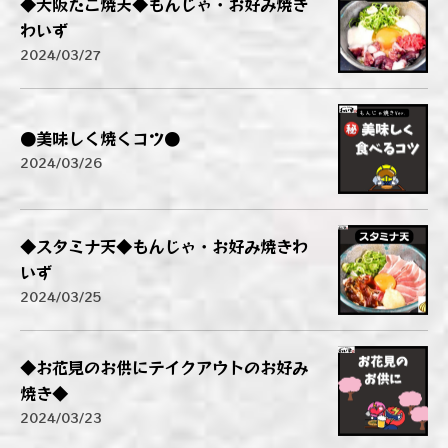
◆大阪たこ焼天◆もんじゃ・お好み焼き
わいず
2024/03/27
●美味しく焼くコツ●
2024/03/26
◆スタミナ天◆もんじゃ・お好み焼きわ
いず
2024/03/25
◆お花見のお供にテイクアウトのお好み
焼き◆
2024/03/23