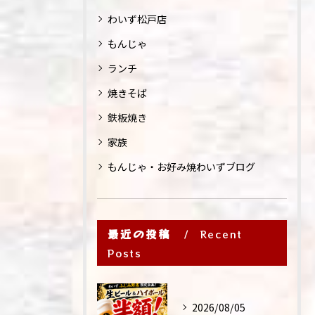
わいず松戸店
もんじゃ
ランチ
焼きそば
鉄板焼き
家族
もんじゃ・お好み焼わいずブログ
最近の投稿
Recent
Posts
2026/08/05