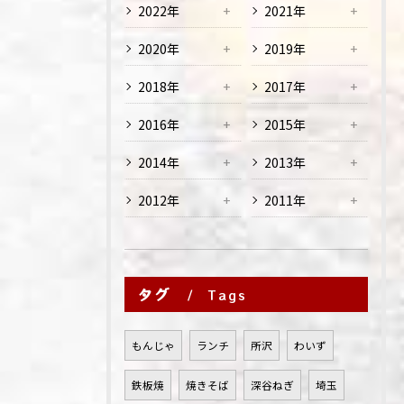
2022年
2021年
2020年
2019年
2018年
2017年
2016年
2015年
2014年
2013年
2012年
2011年
タグ
Tags
もんじゃ
ランチ
所沢
わいず
鉄板焼
焼きそば
深谷ねぎ
埼玉