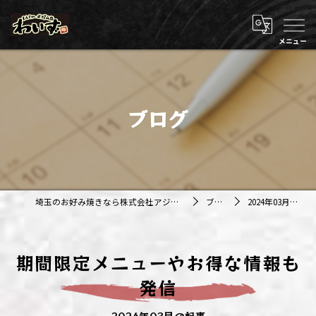
ブログ
埼玉のお好み焼きなら株式会社アジルカンパニー
ブログ
2024年03月の記事
期間限定メニューやお得な情報も
発信
2024年03月の記事