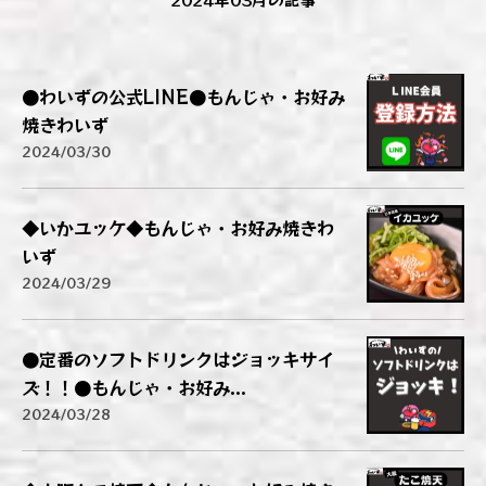
●わいずの公式LINE●もんじゃ・お好み
焼きわいず
2024/03/30
◆いかユッケ◆もんじゃ・お好み焼きわ
いず
2024/03/29
●定番のソフトドリンクはジョッキサイ
ズ！！●もんじゃ・お好み...
2024/03/28