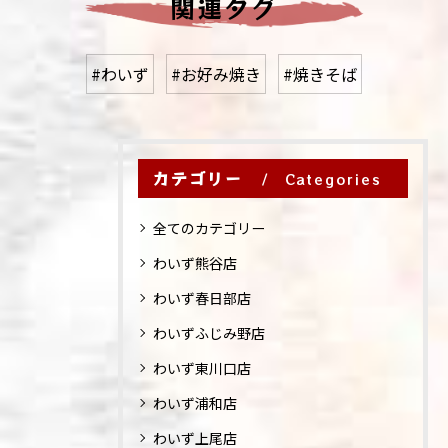
関連タグ
#わいず
#お好み焼き
#焼きそば
カテゴリー
Categories
全てのカテゴリー
わいず熊谷店
わいず春日部店
わいずふじみ野店
わいず東川口店
わいず浦和店
わいず上尾店