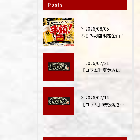
Posts
2026/08/05
ふじみ野店限定企画！
2026/07/21
【コラム】夏休みに家族外食が増える理由
2026/07/14
【コラム】鉄板焼きが"コミュニケーション飯"と呼ばれる理由