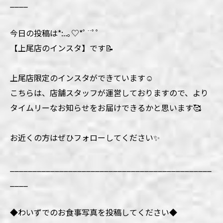
____
今日の投稿は*:..｡♡*ﾟ¨ﾟﾟ
【上尾店のインスタ】です📝
上尾店限定のインスタができています☺️
こちらは、店舗スタッフが運営しておりますので、より
タイムリーなお知らせをお届けできるかと思います🥰
お近くの方はぜひフォローしてください✨
_____________________________________________
____
◆わいずでのお食事写真を投稿してください◆