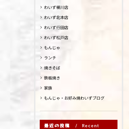
わいず桶川店
わいず北本店
わいず行田店
わいず松戸店
もんじゃ
ランチ
焼きそば
鉄板焼き
家族
もんじゃ・お好み焼わいずブログ
最近の投稿
Recent