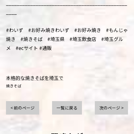
_____________________________________________
____
#わいず #お好み焼きわいず #お好み焼き #もんじゃ
焼き #焼きそば #埼玉県 #埼玉飲食店 #埼玉グル
メ #ecサイト #通販
本格的な焼きそばを埼玉で
焼きそば
< 前のページ
一覧に戻る
次のページ >