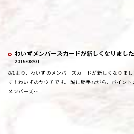
わいずメンバーズカードが新しくなりまし
2015/08/01
8/1より、わいずのメンバーズカードが新しくなりま
す！わいずのヤウチです。 誠に勝手ながら、ポイン
メンバーズ…