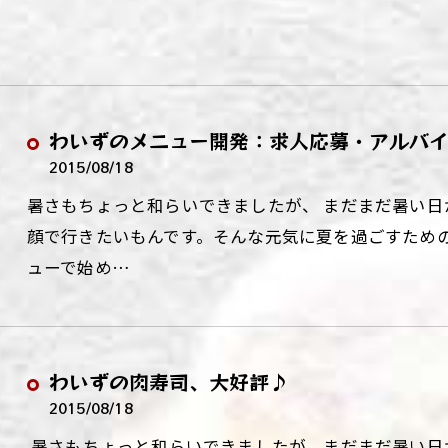
わいずのメニュー開発：求人応募・アルバ
2015/08/18
暑さもちょっと和らいできましたが、 まだまだ暑い
顔で行きたいもんです。そんな元気に夏を過ごすため
ューで始め…
わいずの肉寿司、大好評♪
2015/08/18
暑さもちょっと和らいできましたが、まだまだ暑い日