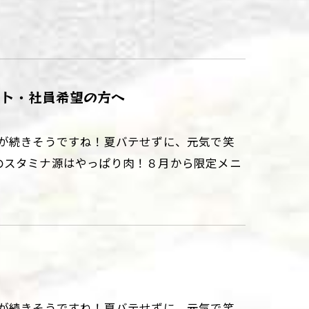
イト・社員希望の方へ
日が続きそうですね！夏バテせずに、元気で笑
のスタミナ源はやっぱり肉！８月から限定メニ
が続きそうですね！夏バテせずに、元気で笑