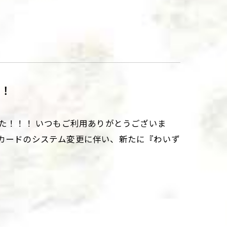
た！
した！！！ いつもご利用ありがとうございま
トカードのシステム変更に伴い、新たに『わいず