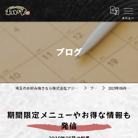
ブログ
埼玉のお好み焼きなら株式会社アジルカンパニー
ブログ
2019年06月の記事
期間限定メニューやお得な情報も
発信
2019年06月の記事