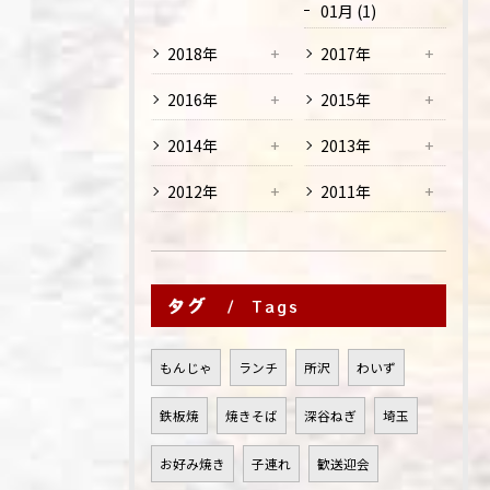
01月 (1)
2018年
2017年
2016年
2015年
2014年
2013年
2012年
2011年
タグ
Tags
もんじゃ
ランチ
所沢
わいず
鉄板焼
焼きそば
深谷ねぎ
埼玉
お好み焼き
子連れ
歓送迎会