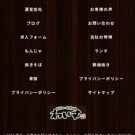
運営会社
お客様の声
ブログ
お問い合わせ
求人フォーム
当社の特徴
もんじゃ
ランチ
焼きそば
鉄板焼き
家族
プライバシーポリシー
プライバシーポリシー
サイトマップ