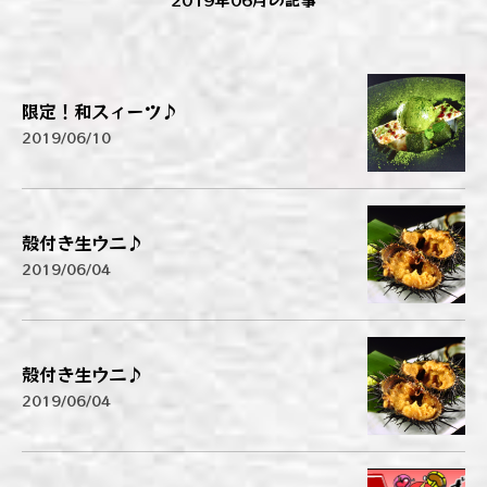
限定！和スィーツ♪
2019/06/10
殻付き生ウニ♪
2019/06/04
殻付き生ウニ♪
2019/06/04