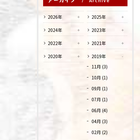
アーカイブ
Archive
2026年
2025年
2024年
2023年
2022年
2021年
2020年
2019年
11月 (3)
10月 (1)
09月 (1)
07月 (1)
06月 (4)
04月 (3)
02月 (2)