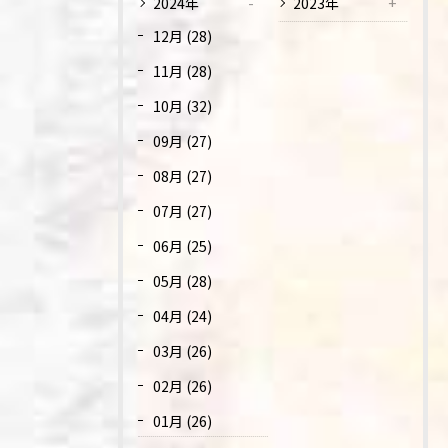
2024年
2023年
12月 (28)
11月 (28)
10月 (32)
09月 (27)
08月 (27)
07月 (27)
06月 (25)
05月 (28)
04月 (24)
03月 (26)
02月 (26)
01月 (26)