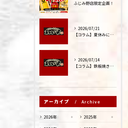
ふじみ野店限定企画！
2026/07/21
【コラム】夏休みに家族外食が増える理由
2026/07/14
【コラム】鉄板焼きが"コミュニケーション飯"と呼ばれる理由
アーカイブ
Archive
2026年
2025年