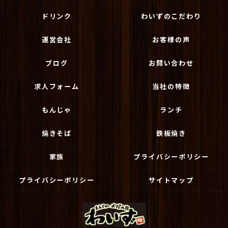
ドリンク
わいずのこだわり
運営会社
お客様の声
ブログ
お問い合わせ
求人フォーム
当社の特徴
もんじゃ
ランチ
焼きそば
鉄板焼き
家族
プライバシーポリシー
プライバシーポリシー
サイトマップ