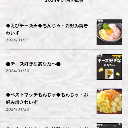
◆えびチーズ天◆もんじゃ・お好み焼き
わいず
2024/01/31
●チーズ好きなあなたへ●
2024/01/30
◆ベストマッチもんじゃ◆もんじゃ・お
好み焼きわいず
2024/01/29