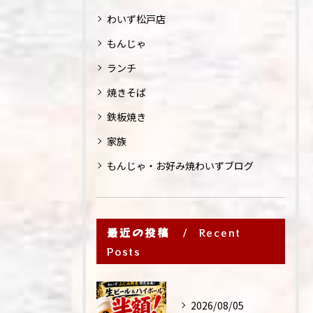
わいず松戸店
もんじゃ
ランチ
焼きそば
鉄板焼き
家族
もんじゃ・お好み焼わいずブログ
最近の投稿
Recent
Posts
2026/08/05