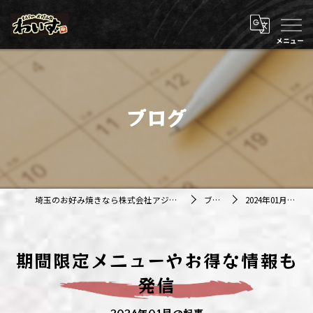
ブログ
埼玉のお好み焼きなら株式会社アジルカンパニー
ブログ
2024年01月の記事
期間限定メニューやお得な情報も
発信
2024年01月の記事