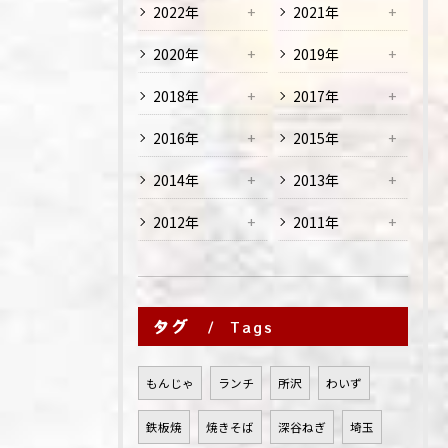
2022年
2021年
2020年
2019年
2018年
2017年
2016年
2015年
2014年
2013年
2012年
2011年
タグ
Tags
もんじゃ
ランチ
所沢
わいず
鉄板焼
焼きそば
深谷ねぎ
埼玉