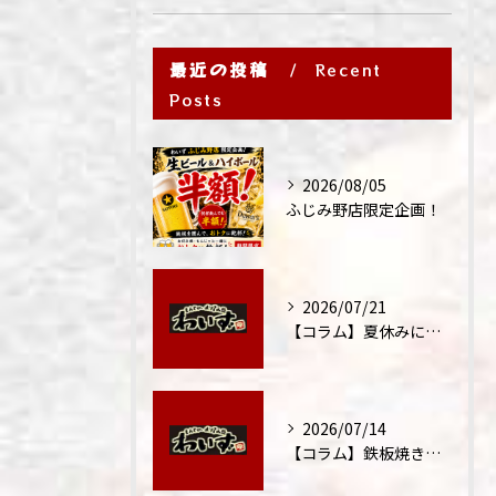
最近の投稿
Recent
Posts
2026/08/05
ふじみ野店限定企画！
2026/07/21
【コラム】夏休みに家族外食が増える理由
2026/07/14
【コラム】鉄板焼きが"コミュニケーション飯"と呼ばれる理由