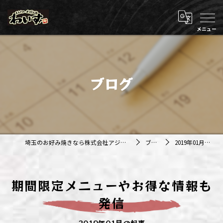
ブログ
埼玉のお好み焼きなら株式会社アジルカンパニー
ブログ
2019年01月の記事
期間限定メニューやお得な情報も
発信
2019年01月の記事