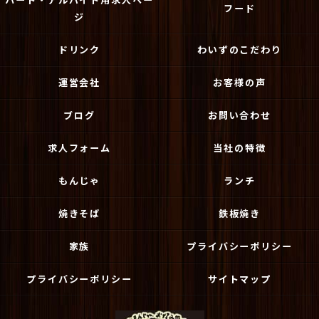
フード
ジ
ドリンク
わいずのこだわり
運営会社
お客様の声
ブログ
お問い合わせ
求人フォーム
当社の特徴
もんじゃ
ランチ
焼きそば
鉄板焼き
家族
プライバシーポリシー
プライバシーポリシー
サイトマップ