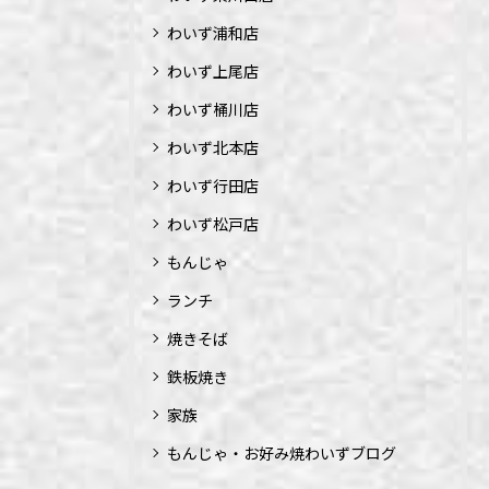
わいず浦和店
わいず上尾店
わいず桶川店
わいず北本店
わいず行田店
わいず松戸店
もんじゃ
ランチ
焼きそば
鉄板焼き
家族
もんじゃ・お好み焼わいずブログ