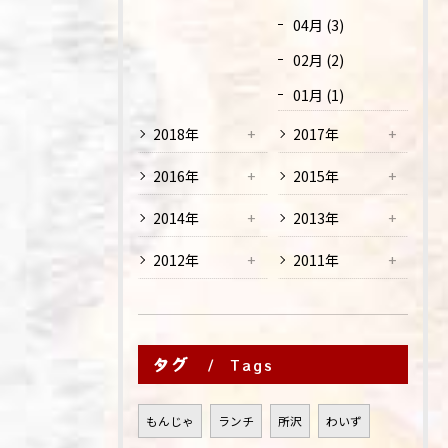
04月 (3)
02月 (2)
01月 (1)
2018年
2017年
2016年
2015年
2014年
2013年
2012年
2011年
タグ
Tags
もんじゃ
ランチ
所沢
わいず