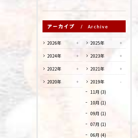
アーカイブ
Archive
2026年
2025年
2024年
2023年
2022年
2021年
2020年
2019年
11月 (3)
10月 (1)
09月 (1)
07月 (1)
06月 (4)