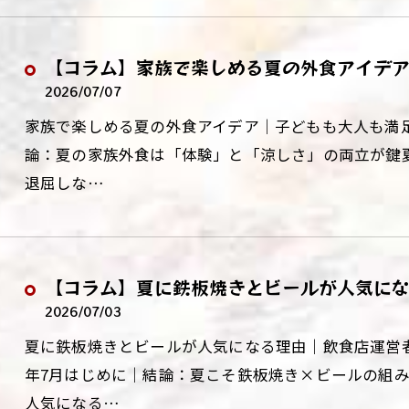
【コラム】家族で楽しめる夏の外食アイデ
2026/07/07
家族で楽しめる夏の外食アイデア｜子どもも大人も満足
論：夏の家族外食は「体験」と「涼しさ」の両立が鍵
退屈しな…
【コラム】夏に鉄板焼きとビールが人気に
2026/07/03
夏に鉄板焼きとビールが人気になる理由｜飲食店運営者が
年7月はじめに｜結論：夏こそ鉄板焼き×ビールの組
人気になる…