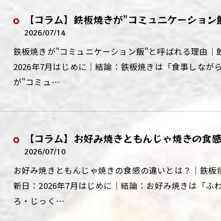
【コラム】鉄板焼きが"コミュニケーション
2026/07/14
鉄板焼きが"コミュニケーション飯"と呼ばれる理由｜
2026年7月はじめに｜結論：鉄板焼きは「食事しな
が"コミュ…
【コラム】お好み焼きともんじゃ焼きの食
2026/07/10
お好み焼きともんじゃ焼きの食感の違いとは？｜鉄板焼
新日：2026年7月はじめに｜結論：お好み焼きは「
ろ・じっく…