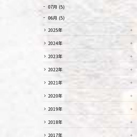
07月 (5)
06月 (5)
2025年
2024年
2023年
2022年
2021年
2020年
2019年
2018年
2017年