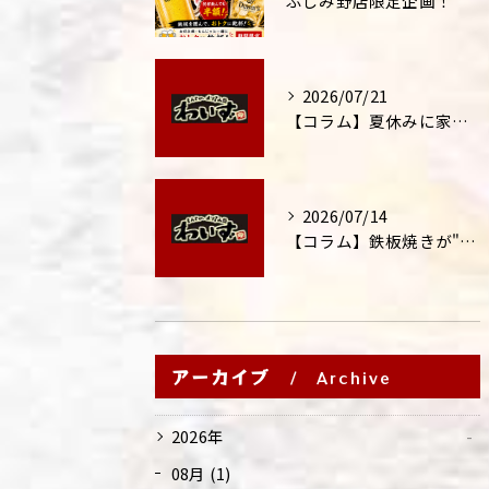
ふじみ野店限定企画！
2026/07/21
【コラム】夏休みに家族外食が増える理由
2026/07/14
【コラム】鉄板焼きが"コミュニケーション飯"と呼ばれる理由
アーカイブ
Archive
2026年
08月 (1)