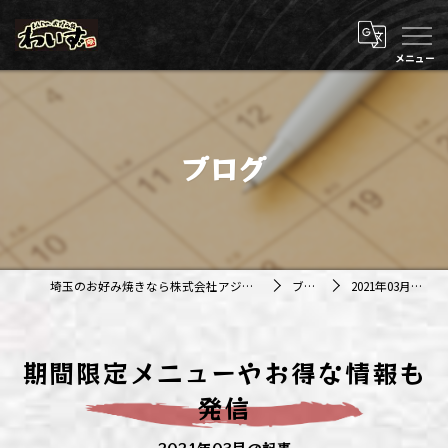
ブログ
埼玉のお好み焼きなら株式会社アジルカンパニー
ブログ
2021年03月の記事
期間限定メニューやお得な情報も
発信
2021年03月の記事