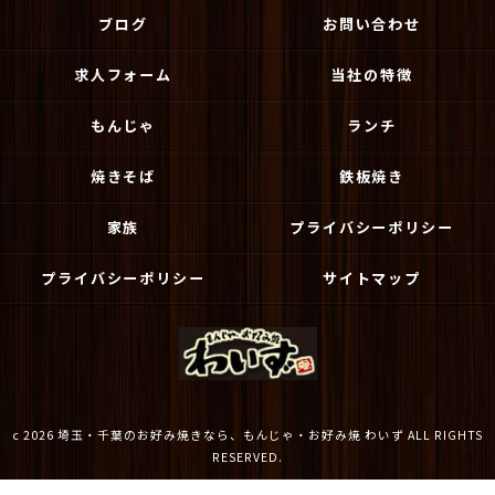
ブログ
お問い合わせ
求人フォーム
当社の特徴
もんじゃ
ランチ
焼きそば
鉄板焼き
家族
プライバシーポリシー
プライバシーポリシー
サイトマップ
c 2026 埼玉・千葉のお好み焼きなら、もんじゃ・お好み焼 わいず ALL RIGHTS
RESERVED.