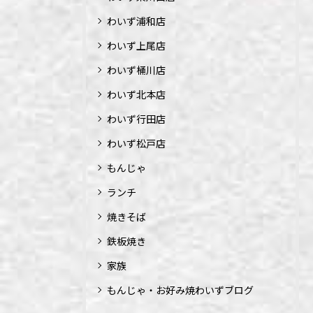
わいず浦和店
わいず上尾店
わいず桶川店
わいず北本店
わいず行田店
わいず松戸店
もんじゃ
ランチ
焼きそば
鉄板焼き
家族
もんじゃ・お好み焼わいずブログ