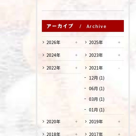
アーカイブ
Archive
2026年
2025年
2024年
2023年
2022年
2021年
12月 (1)
06月 (1)
03月 (1)
01月 (1)
2020年
2019年
2018年
2017年