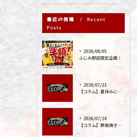
最近の投稿
Recent
Posts
2026/08/05
ふじみ野店限定企画！
2026/07/21
【コラム】夏休みに家族外食が増える理由
2026/07/14
【コラム】鉄板焼きが"コミュニケーション飯"と呼ばれる理由