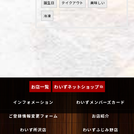
誕生日
テイクアウト
美味しい
冷凍
お店一覧
わいずネットショップ
インフォメーション
わいずメンバーズカード
ご登録情報変更フォーム
お店紹介
わいず所沢店
わいずふじみ野店