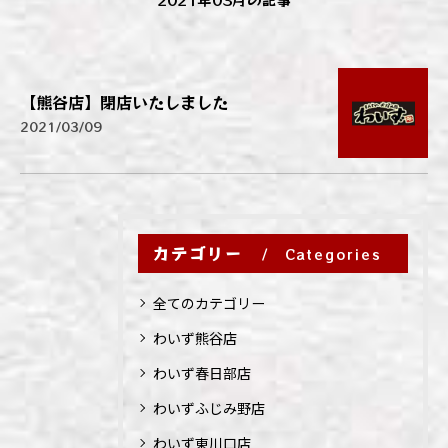
【熊谷店】閉店いたしました
2021/03/09
カテゴリー
Categories
全てのカテゴリー
わいず熊谷店
わいず春日部店
わいずふじみ野店
わいず東川口店