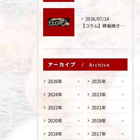
2026/07/14
【コラム】鉄板焼きが"コミュニケーション飯"と呼ばれる理由
アーカイブ
Archive
2026年
2025年
2024年
2023年
2022年
2021年
2020年
2019年
2018年
2017年