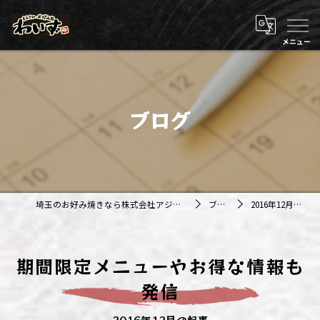
ブログ
埼玉のお好み焼きなら株式会社アジルカンパニー
ブログ
2016年12月の記事
期間限定メニューやお得な情報も
発信
2016年12月の記事