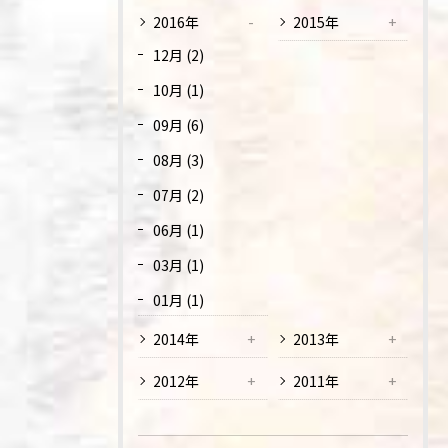
2016年
2015年
12月 (2)
10月 (1)
09月 (6)
08月 (3)
07月 (2)
06月 (1)
03月 (1)
01月 (1)
2014年
2013年
2012年
2011年