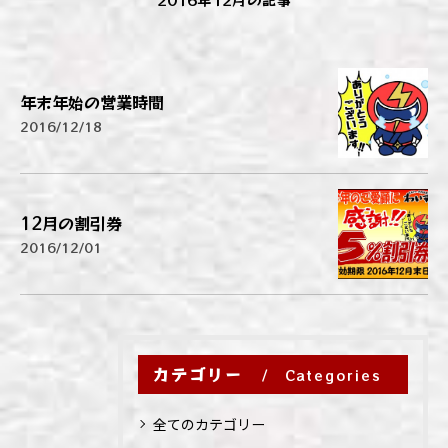
年末年始の営業時間
2016/12/18
12月の割引券
2016/12/01
カテゴリー
Categories
全てのカテゴリー