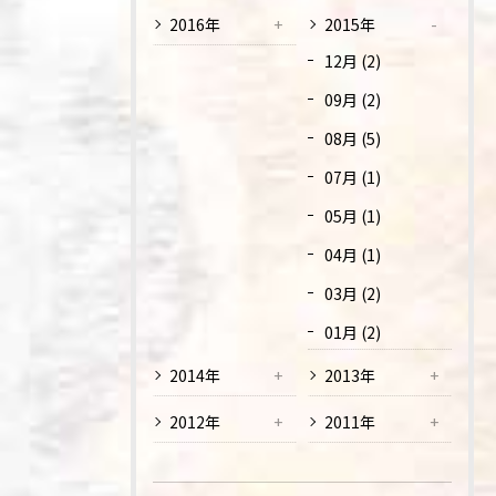
2016年
2015年
12月 (2)
09月 (2)
08月 (5)
07月 (1)
05月 (1)
04月 (1)
03月 (2)
01月 (2)
2014年
2013年
2012年
2011年