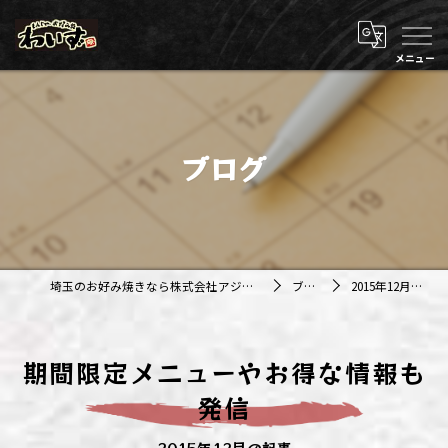
ブログ
埼玉のお好み焼きなら株式会社アジルカンパニー
ブログ
2015年12月の記事
期間限定メニューやお得な情報も
発信
2015年12月の記事