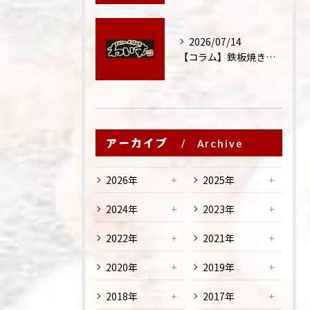
2026/07/14
【コラム】鉄板焼きが"コミュニケーション飯"と呼ばれる理由
アーカイブ
Archive
2026年
2025年
2024年
2023年
2022年
2021年
2020年
2019年
2018年
2017年