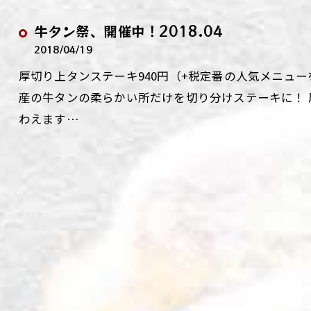
牛タン祭、開催中！2018.04
2018/04/19
厚切り上タンステーキ940円（+税定番の人気メニューを通常
産の牛タンの柔らかい所だけを切り分けステーキに！
わえます…