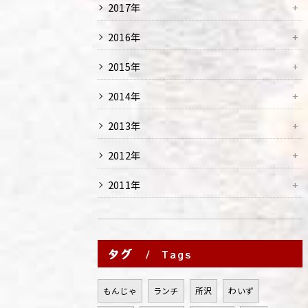
2017年
2016年
2015年
2014年
2013年
2012年
2011年
タグ
Tags
もんじゃ
ランチ
所沢
わいず