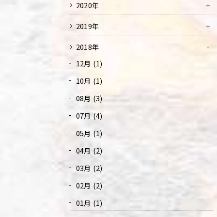
2020年
2019年
2018年
12月 (1)
10月 (1)
08月 (3)
07月 (4)
05月 (1)
04月 (2)
03月 (2)
02月 (2)
01月 (1)