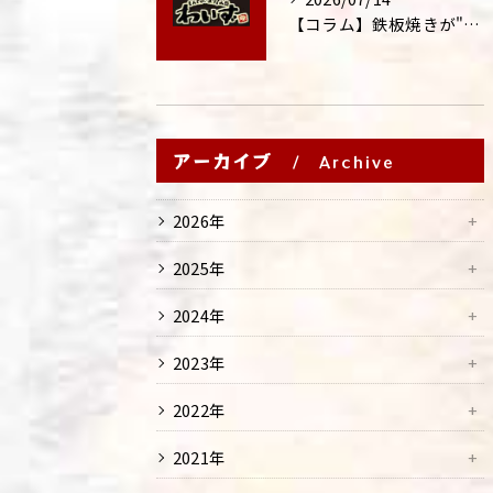
【コラム】鉄板焼きが"コミュニケーション飯"と呼ばれる理由
アーカイブ
Archive
2026年
2025年
2024年
2023年
2022年
2021年