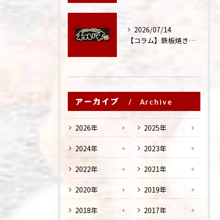
2026/07/14
【コラム】鉄板焼きが"コミュニケーション飯"と呼ばれる理由
アーカイブ
Archive
2026年
2025年
2024年
2023年
2022年
2021年
2020年
2019年
2018年
2017年