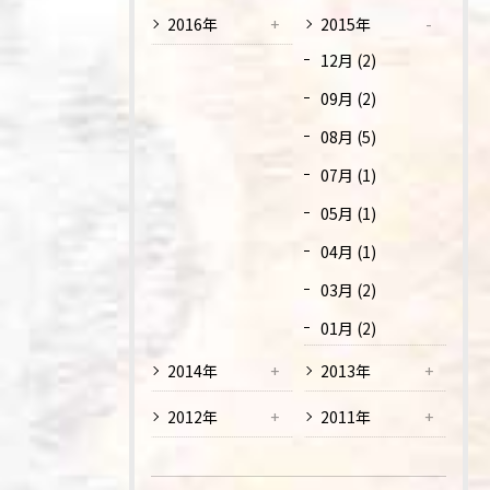
2016年
2015年
12月 (2)
09月 (2)
08月 (5)
07月 (1)
05月 (1)
04月 (1)
03月 (2)
01月 (2)
2014年
2013年
2012年
2011年