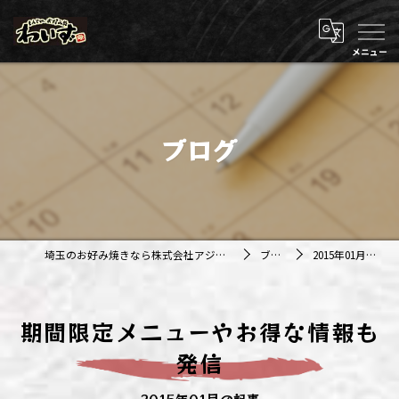
ブログ
埼玉のお好み焼きなら株式会社アジルカンパニー
ブログ
2015年01月の記事
期間限定メニューやお得な情報も
発信
2015年01月の記事