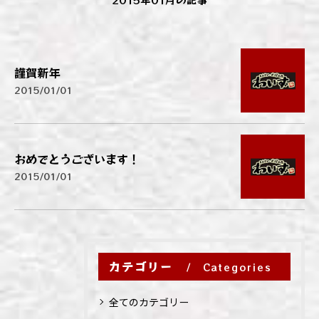
謹賀新年
2015/01/01
おめでとうございます！
2015/01/01
カテゴリー
Categories
全てのカテゴリー