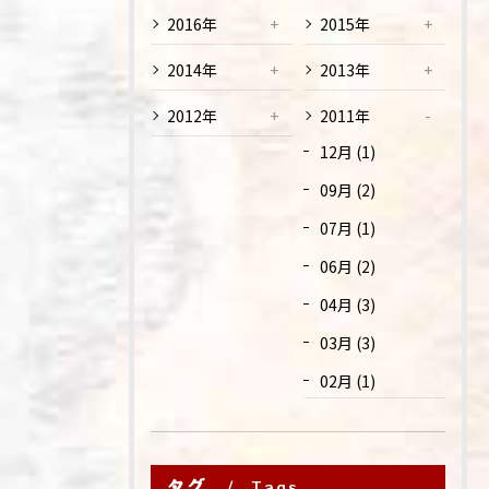
2016年
2015年
2014年
2013年
2012年
2011年
12月 (1)
09月 (2)
07月 (1)
06月 (2)
04月 (3)
03月 (3)
02月 (1)
タグ
Tags