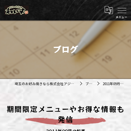
ブログ
埼玉のお好み焼きなら株式会社アジルカンパニー
ブログ
2011年09月の記事
期間限定メニューやお得な情報も
発信
2011年09月の記事