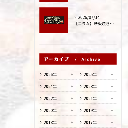
2026/07/14
【コラム】鉄板焼きが"コミュニケーション飯"と呼ばれる理由
アーカイブ
Archive
2026年
2025年
2024年
2023年
2022年
2021年
2020年
2019年
2018年
2017年