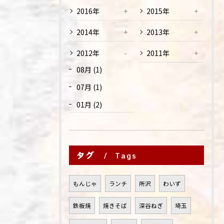
2016年
2015年
2014年
2013年
2012年
2011年
08月 (1)
07月 (1)
01月 (2)
タグ
Tags
もんじゃ
ランチ
所沢
わいず
鉄板焼
焼きそば
深谷ねぎ
埼玉