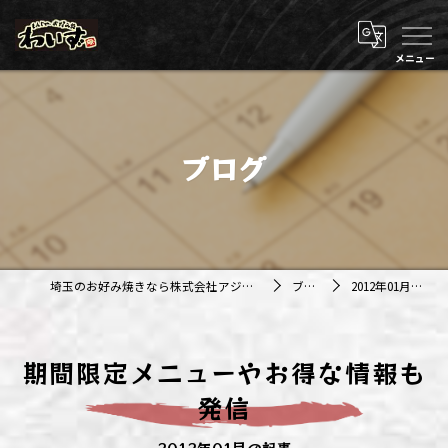
ブログ
埼玉のお好み焼きなら株式会社アジルカンパニー
ブログ
2012年01月の記事
期間限定メニューやお得な情報も
発信
2012年01月の記事