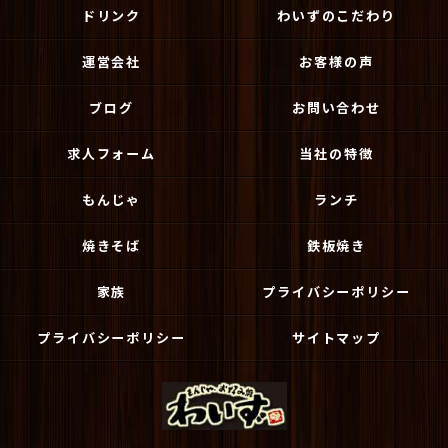
ドリンク
わいずのこだわり
運営会社
お客様の声
ブログ
お問い合わせ
求人フォーム
当社の特徴
もんじゃ
ランチ
焼きそば
鉄板焼き
家族
プライバシーポリシー
プライバシーポリシー
サイトマップ