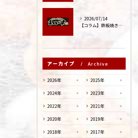
2026/07/14
【コラム】鉄板焼きが"コミュニケーション飯"と呼ばれる理由
アーカイブ
Archive
2026年
2025年
2024年
2023年
2022年
2021年
2020年
2019年
2018年
2017年