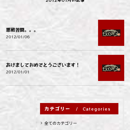
悪戦苦闘。。。
2012/01/06
あけましておめでとうございます！
2012/01/01
カテゴリー
Categories
全てのカテゴリー