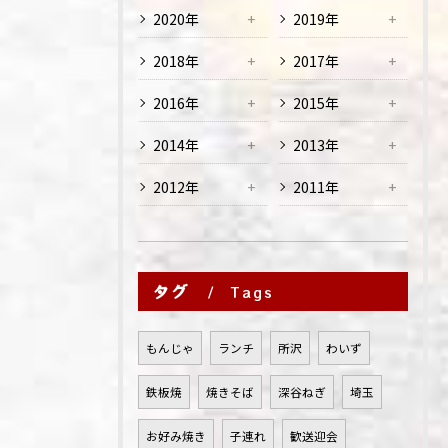
2020年
2019年
2018年
2017年
2016年
2015年
2014年
2013年
2012年
2011年
タグ
Tags
もんじゃ
ランチ
所沢
わいず
鉄板焼
焼きそば
深谷ねぎ
埼玉
お好み焼き
子連れ
歓送迎会