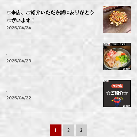
ご来店、ご紹介いただき誠にありがとう
ございます！
2025/04/24
.
2025/04/23
.
2025/04/22
1
2
3