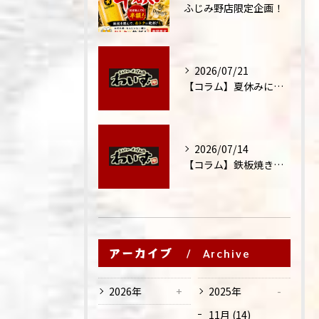
ふじみ野店限定企画！
2026/07/21
【コラム】夏休みに家族外食が増える理由
2026/07/14
【コラム】鉄板焼きが"コミュニケーション飯"と呼ばれる理由
アーカイブ
Archive
2026年
2025年
11月 (14)