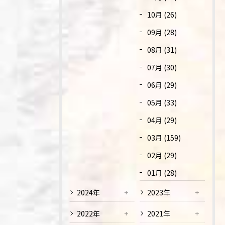
10月 (26)
09月 (28)
08月 (31)
07月 (30)
06月 (29)
05月 (33)
04月 (29)
03月 (159)
02月 (29)
01月 (28)
2024年
2023年
2022年
2021年