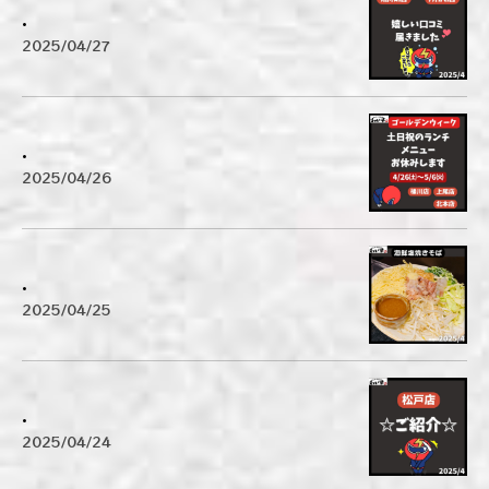
.
2025/04/27
.
2025/04/26
.
2025/04/25
.
2025/04/24