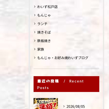
わいず松戸店
もんじゃ
ランチ
焼きそば
鉄板焼き
家族
もんじゃ・お好み焼わいずブログ
最近の投稿
Recent
Posts
2026/08/05