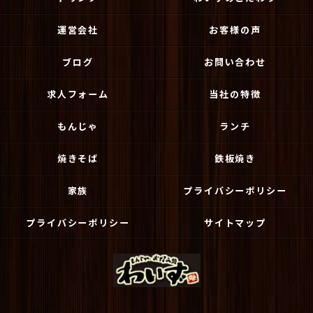
運営会社
お客様の声
ブログ
お問い合わせ
求人フォーム
当社の特徴
もんじゃ
ランチ
焼きそば
鉄板焼き
家族
プライバシーポリシー
プライバシーポリシー
サイトマップ