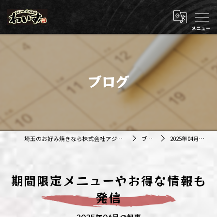
ブログ
埼玉のお好み焼きなら株式会社アジルカンパニー
ブログ
2025年04月の記事
期間限定メニューやお得な情報も
発信
2025年04月の記事