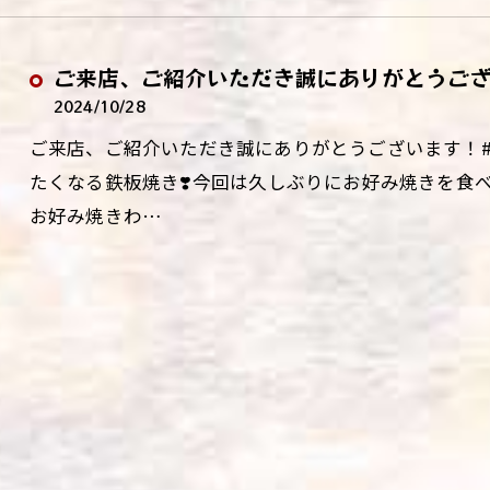
ご来店、ご紹介いただき誠にありがとうご
2024/10/28
ご来店、ご紹介いただき誠にありがとうございます！#リポ
たくなる鉄板焼き❣️⁡今回は久しぶりにお好み焼きを食べに@wa
お好み焼きわ…