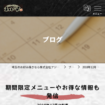
ブログ
埼玉のお好み焼きなら株式会社アジルカンパニー
ブログ
2018年12月の記事
期間限定メニューやお得な情報も
発信
2018年12月の記事