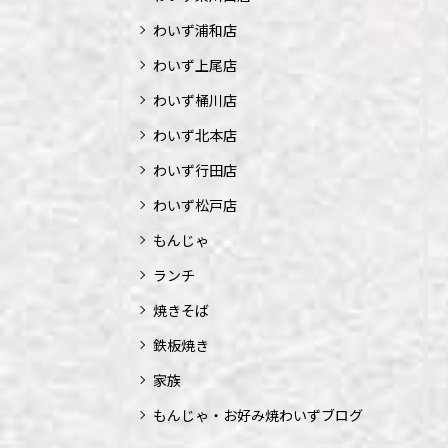
わいず浦和店
わいず上尾店
わいず桶川店
わいず北本店
わいず行田店
わいず松戸店
もんじゃ
ランチ
焼きそば
鉄板焼き
家族
もんじゃ・お好み焼わいずブログ