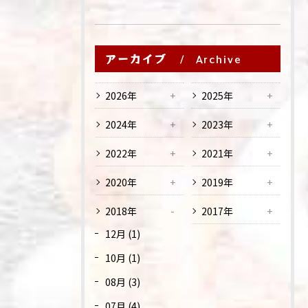
アーカイブ
Archive
2026年
2025年
2024年
2023年
2022年
2021年
2020年
2019年
2018年
2017年
12月 (1)
10月 (1)
08月 (3)
07月 (4)