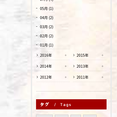
05月 (1)
04月 (2)
03月 (2)
02月 (2)
01月 (1)
2016年
2015年
2014年
2013年
2012年
2011年
タグ
Tags