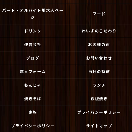
パート・アルバイト用求人ペー
フード
ジ
ドリンク
わいずのこだわり
運営会社
お客様の声
ブログ
お問い合わせ
求人フォーム
当社の特徴
もんじゃ
ランチ
焼きそば
鉄板焼き
家族
プライバシーポリシー
プライバシーポリシー
サイトマップ