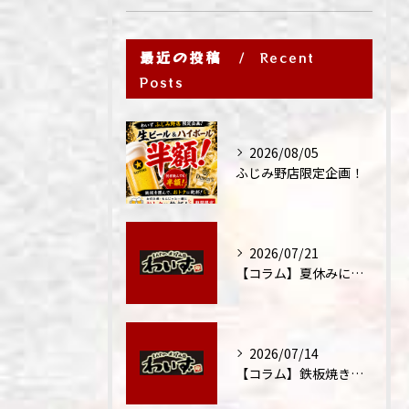
最近の投稿
Recent
Posts
2026/08/05
ふじみ野店限定企画！
2026/07/21
【コラム】夏休みに家族外食が増える理由
2026/07/14
【コラム】鉄板焼きが"コミュニケーション飯"と呼ばれる理由