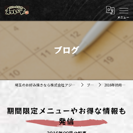
ブログ
埼玉のお好み焼きなら株式会社アジルカンパニー
ブログ
2016年09月の記事
期間限定メニューやお得な情報も
発信
2016年09月の記事