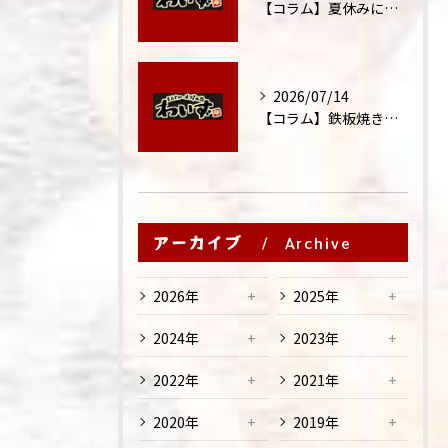
【コラム】夏休みに家族外食が増える理由
2026/07/14
【コラム】鉄板焼きが"コミュニケーション飯"と呼ばれる理由
アーカイブ
Archive
2026年
2025年
2024年
2023年
2022年
2021年
2020年
2019年