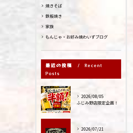
焼きそば
鉄板焼き
家族
もんじゃ・お好み焼わいずブログ
最近の投稿
Recent
Posts
2026/08/05
ふじみ野店限定企画！
2026/07/21