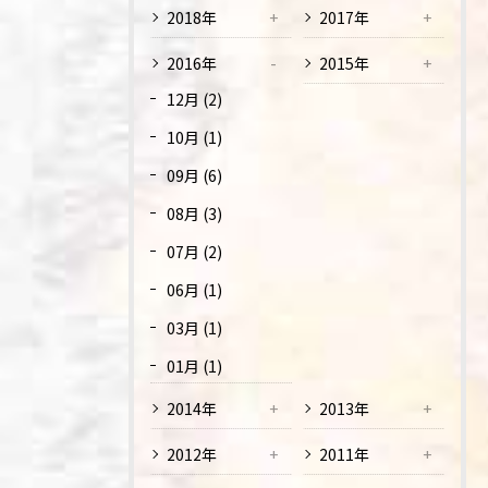
2018年
2017年
2016年
2015年
12月 (2)
10月 (1)
09月 (6)
08月 (3)
07月 (2)
06月 (1)
03月 (1)
01月 (1)
2014年
2013年
2012年
2011年