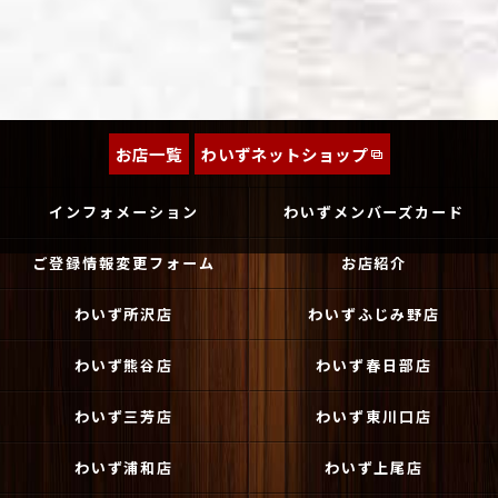
お店一覧
わいずネットショップ
インフォメーション
わいずメンバーズカード
ご登録情報変更フォーム
お店紹介
わいず所沢店
わいずふじみ野店
わいず熊谷店
わいず春日部店
わいず三芳店
わいず東川口店
わいず浦和店
わいず上尾店