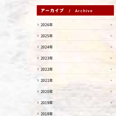
アーカイブ
Archive
2026年
2025年
2024年
2023年
2022年
2021年
2020年
2019年
2018年