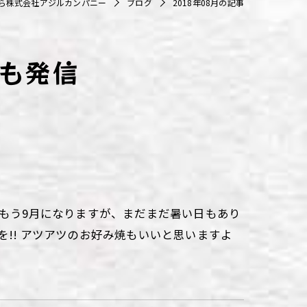
ら株式会社アジルカンパニー
ブログ
2018年08月の記事
も発信
 もう9月になりますが、まだまだ暑い日もあり
!! アツアツのお好み焼もいいと思いますよ