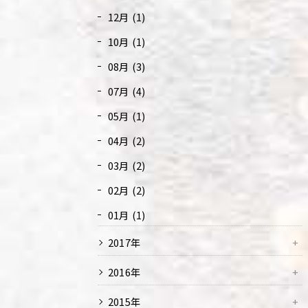
12月 (1)
10月 (1)
08月 (3)
07月 (4)
05月 (1)
04月 (2)
03月 (2)
02月 (2)
01月 (1)
2017年
2016年
2015年