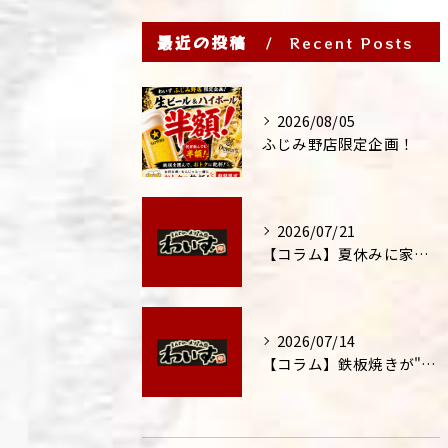
最近の投稿
Recent Posts
2026/08/05
ふじみ野店限定企画！
2026/07/21
【コラム】夏休みに家族外食が増える理由
2026/07/14
【コラム】鉄板焼きが"コミュニケーション飯"と呼ばれる理由