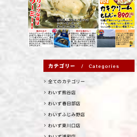
カテゴリー
Categories
全てのカテゴリー
わいず熊谷店
わいず春日部店
わいずふじみ野店
わいず東川口店
わいず浦和店