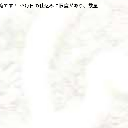
謝です！ ※毎日の仕込みに限度があり、数量