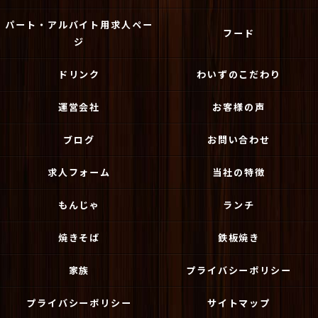
パート・アルバイト用求人ペー
フード
ジ
ドリンク
わいずのこだわり
運営会社
お客様の声
ブログ
お問い合わせ
求人フォーム
当社の特徴
もんじゃ
ランチ
焼きそば
鉄板焼き
家族
プライバシーポリシー
プライバシーポリシー
サイトマップ