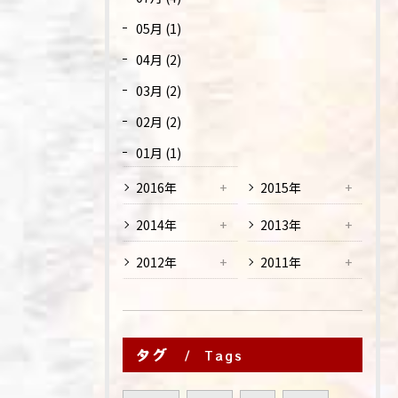
05月 (1)
04月 (2)
03月 (2)
02月 (2)
01月 (1)
2016年
2015年
2014年
2013年
2012年
2011年
タグ
Tags