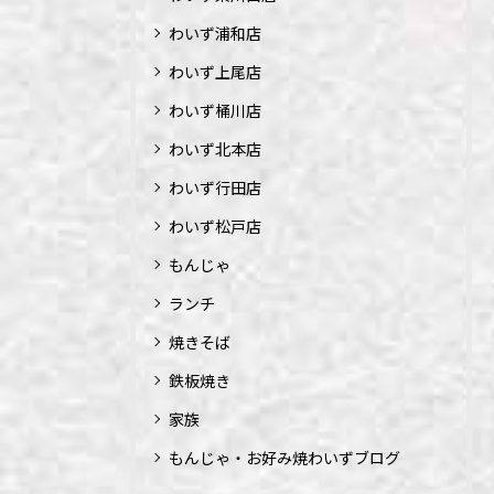
わいず浦和店
わいず上尾店
わいず桶川店
わいず北本店
わいず行田店
わいず松戸店
もんじゃ
ランチ
焼きそば
鉄板焼き
家族
もんじゃ・お好み焼わいずブログ