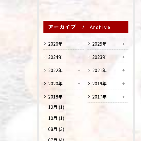
アーカイブ
Archive
2026年
2025年
2024年
2023年
2022年
2021年
2020年
2019年
2018年
2017年
12月 (1)
10月 (1)
08月 (3)
07月 (4)