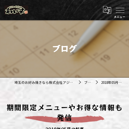
ブログ
埼玉のお好み焼きなら株式会社アジルカンパニー
ブログ
2018年05月の記事
期間限定メニューやお得な情報も
発信
2018年05月の記事