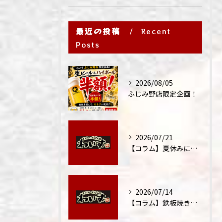
最近の投稿
Recent
Posts
2026/08/05
ふじみ野店限定企画！
2026/07/21
【コラム】夏休みに家族外食が増える理由
2026/07/14
【コラム】鉄板焼きが"コミュニケーション飯"と呼ばれる理由