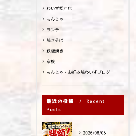
わいず松戸店
もんじゃ
ランチ
焼きそば
鉄板焼き
家族
もんじゃ・お好み焼わいずブログ
最近の投稿
Recent
Posts
2026/08/05