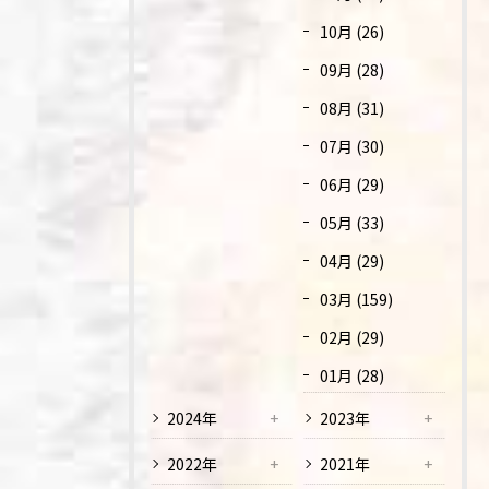
10月 (26)
09月 (28)
08月 (31)
07月 (30)
06月 (29)
05月 (33)
04月 (29)
03月 (159)
02月 (29)
01月 (28)
2024年
2023年
2022年
2021年