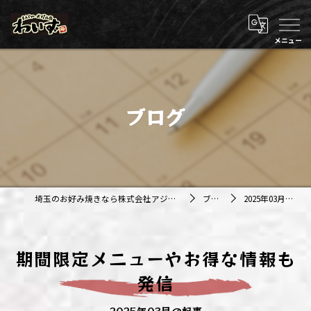
ブログ
埼玉のお好み焼きなら株式会社アジルカンパニー
ブログ
2025年03月の記事
期間限定メニューやお得な情報も
発信
2025年03月の記事