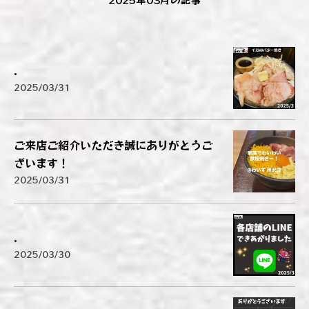
.
2025/03/31
ご来店ご紹介いただき誠にありがとうご
ざいます！
2025/03/31
.
2025/03/30