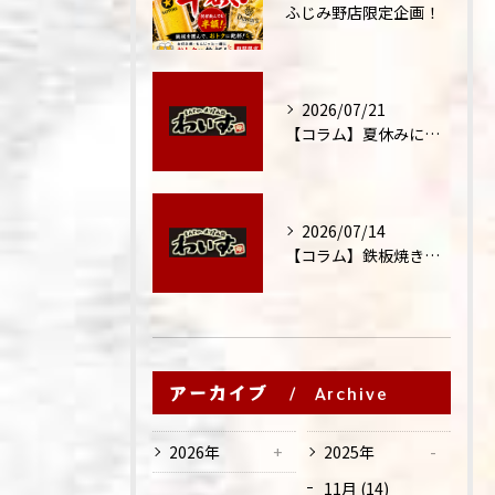
ふじみ野店限定企画！
2026/07/21
【コラム】夏休みに家族外食が増える理由
2026/07/14
【コラム】鉄板焼きが"コミュニケーション飯"と呼ばれる理由
アーカイブ
Archive
2026年
2025年
11月 (14)