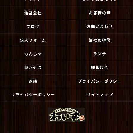
運営会社
お客様の声
ブログ
お問い合わせ
求人フォーム
当社の特徴
もんじゃ
ランチ
焼きそば
鉄板焼き
家族
プライバシーポリシー
プライバシーポリシー
サイトマップ