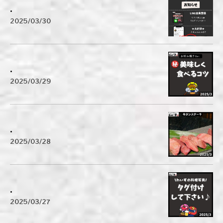
.
2025/03/30
.
2025/03/29
.
2025/03/28
.
2025/03/27