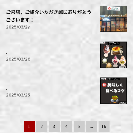
ご来店、ご紹介いただき誠にありがとう
ございます！
2025/03/27
.
2025/03/26
.
2025/03/25
1
2
3
4
5
...
16