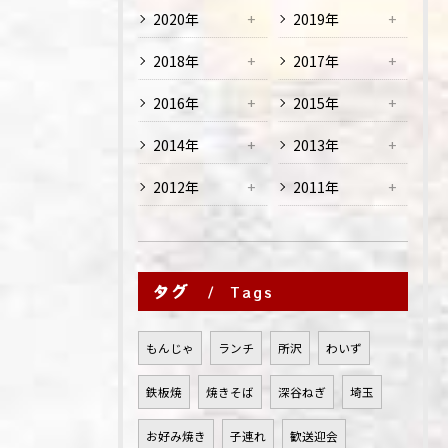
2020年
2019年
2018年
2017年
2016年
2015年
2014年
2013年
2012年
2011年
タグ
Tags
もんじゃ
ランチ
所沢
わいず
鉄板焼
焼きそば
深谷ねぎ
埼玉
お好み焼き
子連れ
歓送迎会