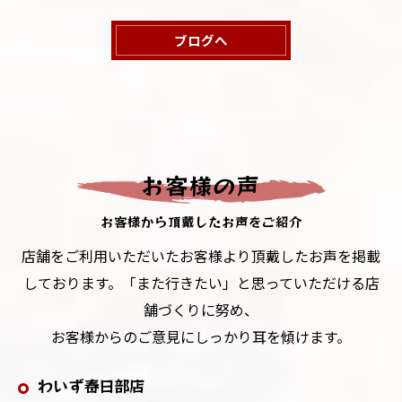
ブログへ
お客様の声
お客様から頂戴したお声をご紹介
店舗をご利用いただいたお客様より頂戴したお声を掲載
しております。「また行きたい」と思っていただける店
舗づくりに努め、
お客様からのご意見にしっかり耳を傾けます。
わいず春日部店