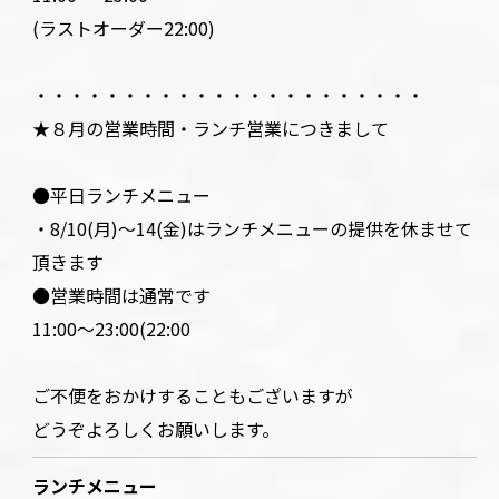
(ラストオーダー22:00)
・・・・・・・・・・・・・・・・・・・・・・
★８月の営業時間・ランチ営業につきまして
●平日ランチメニュー
・8/10(月)～14(金)はランチメニューの提供を休ませて
頂きます
●営業時間は通常です
11:00～23:00(22:00
ご不便をおかけすることもございますが
どうぞよろしくお願いします。
ランチメニュー