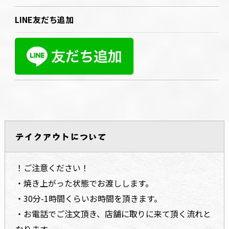
LINE友だち追加
テイクアウトについて
！ご注意ください！
・焼き上がった状態でお渡しします。
・30分-1時間くらいお時間を頂きます。
・お電話でご注文頂き、店舗に取りに来て頂く流れと