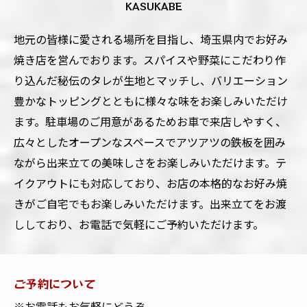
KASUKABE
地元の皆様に愛される場所を目指し、埼玉県内でお好み
焼き店を営んでおります。スパイスや野菜にこだわり作
り込んだ秘伝のタレが生地とマッチし、バリエーション
豊かなトッピングとともに様々な味をお楽しみいただけ
ます。駐車場のご用意があるためお車で来店しやすく、
広々としたオープンなスペースでアツアツの鉄板を囲み
ながら出来立ての美味しさをお楽しみいただけます。テ
イクアウトにも対応しており、お店の本格的なお好み焼
きがご自宅でもお楽しみいただけます。出来立てをお渡
ししており、お電話で気軽にご予約いただけます。
ご予約について
※お電話もお気軽にどうぞ