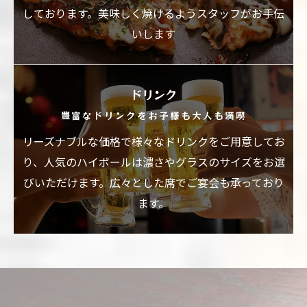
しております。美味しく焼けるようスタッフがお手伝
いします
ドリンク
豊富なドリンクをお子様も大人も満喫
リーズナブルな価格で様々なドリンクをご用意してお
り、人気のハイボールは濃さやグラスのサイズをお選
びいただけます。広々とした席でご宴会も承っており
ます。