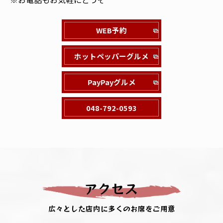
WEB予約
ホットペッパーグルメ
PayPayグルメ
048-792-0593
アクセス
広々とした店内に多くのお席をご用意