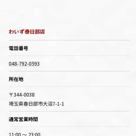
わいず春日部店
電話番号
048-792-0593
所在地
〒344-0038
埼玉県春日部市大沼7-1-1
通常営業時間
11:00 〜 23:00