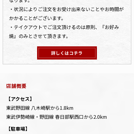
なります。
・状況によりご注文をお受け出来ないことやお時間が
かかることがございます。
・テイクアウトでご注文頂けるのは原則、『お好み
焼』のみとさせて頂きます。
詳しくはコチラ
店舗概要
【アクセス】
東武野田線 八木崎駅から1.8km
東武伊勢崎線・野田線 春日部駅西口から2.0km
【駐車場】