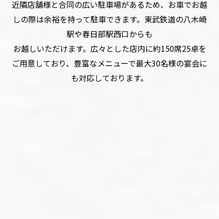
近隣店舗様と合同の広い駐車場があるため、お車でお越
しの際は余裕を持って駐車できます。東武鉄道の八木崎
駅や春日部駅西口からも
お越しいただけます。広々とした店内に約150席25卓を
ご用意しており、豊富なメニューで最大30名様の宴会に
も対応しております。