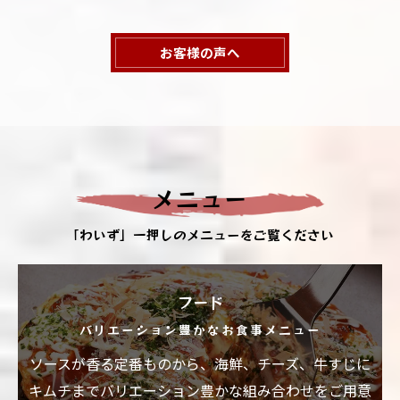
お客様の声へ
メニュー
「わいず」一押しのメニューをご覧ください
フード
バリエーション豊かなお食事メニュー
ソースが香る定番ものから、海鮮、チーズ、牛すじに
キムチまでバリエーション豊かな組み合わせをご用意