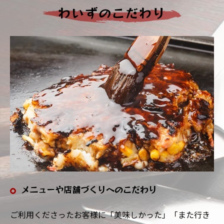
わいずのこだわり
メニューや店舗づくりへのこだわり
ご利用くださったお客様に「美味しかった」「また行き