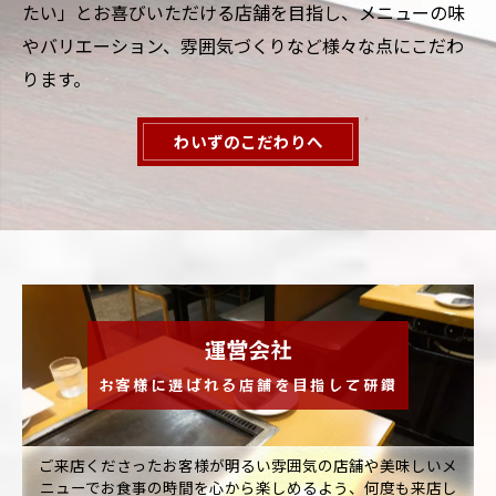
たい」とお喜びいただける店舗を目指し、メニューの味
やバリエーション、雰囲気づくりなど様々な点にこだわ
ります。
わいずのこだわりへ
運営会社
お客様に選ばれる店舗を目指して研鑽
ご来店くださったお客様が明るい雰囲気の店舗や美味しいメ
ニューでお食事の時間を心から楽しめるよう、何度も来店し