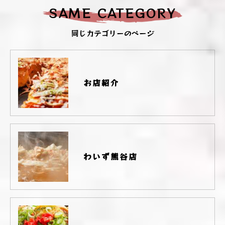
SAME CATEGORY
同じカテゴリーのページ
お店紹介
わいず熊谷店