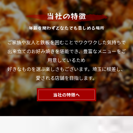
当社の特徴
年齢を問わずどなたでも楽しめる場所
ご家族や友人と鉄板を囲むことでワクワクした気持ちで
出来立てのお好み焼きを堪能でき、豊富なメニューをご
用意しているため
好きなものを選ぶ楽しさもございます。埼玉に根差し、
愛される店舗を目指します。
当社の特徴へ