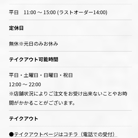
平日 11:00 ～ 15:00 (ラストオーダー14:00)
定休日
無休※元日のみお休み
テイクアウト可能時間
平日・土曜日・日曜日・祝日
12:00 ～ 22:00
※店舗状況によりご注文をお受け出来ないことやお時
間がかかることがございます。
テイクアウト
●テイクアウトページはコチラ（電話での受付）