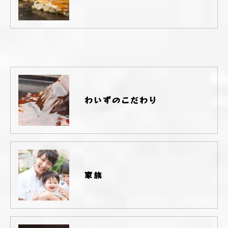
わいずのこだわり
家族