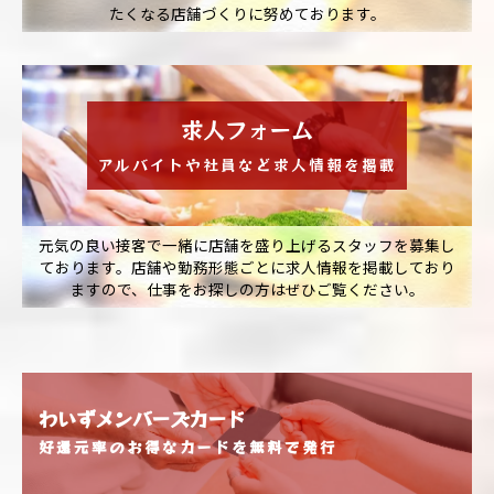
たくなる店舗づくりに努めております。
求人フォーム
アルバイトや社員など求人情報を掲載
元気の良い接客で一緒に店舗を盛り上げるスタッフを募集し
ております。店舗や勤務形態ごとに求人情報を掲載しており
ますので、仕事をお探しの方はぜひご覧ください。
わいずメンバーズカード
好還元率のお得なカードを無料で発行