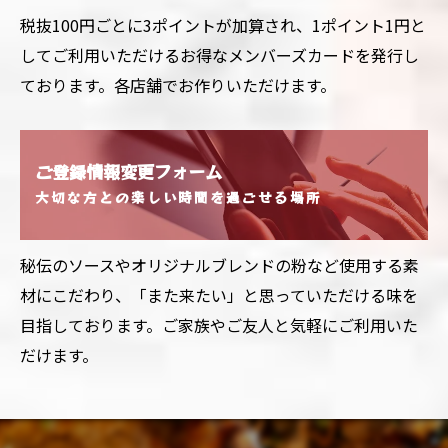
税抜100円ごとに3ポイントが加算され、1ポイント1円と
してご利用いただけるお得なメンバーズカードを発行し
ております。各店舗でお作りいただけます。
ご登録情報変更フォーム
大切な方との楽しい時間を過ごせる場所
秘伝のソースやオリジナルブレンドの粉など使用する素
材にこだわり、「また来たい」と思っていただける味を
目指しております。ご家族やご友人と気軽にご利用いた
だけます。