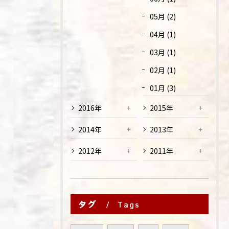
05月 (2)
04月 (1)
03月 (1)
02月 (1)
01月 (3)
2016年
2015年
2014年
2013年
2012年
2011年
タグ
Tags