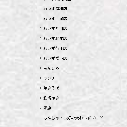
わいず浦和店
わいず上尾店
わいず桶川店
わいず北本店
わいず行田店
わいず松戸店
もんじゃ
ランチ
焼きそば
鉄板焼き
家族
もんじゃ・お好み焼わいずブログ