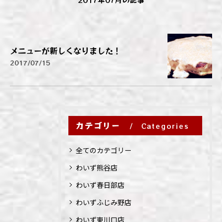
メニューが新しくなりました！
2017/07/15
カテゴリー
Categories
全てのカテゴリー
わいず熊谷店
わいず春日部店
わいずふじみ野店
わいず東川口店