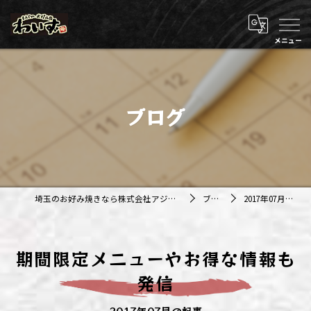
ブログ
埼玉のお好み焼きなら株式会社アジルカンパニー
ブログ
2017年07月の記事
期間限定メニューやお得な情報も
発信
2017年07月の記事