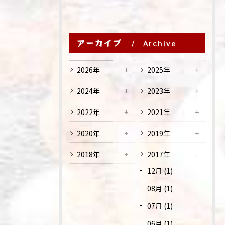
アーカイブ
Archive
2026年
2025年
2024年
2023年
2022年
2021年
2020年
2019年
2018年
2017年
12月 (1)
08月 (1)
07月 (1)
06月 (1)