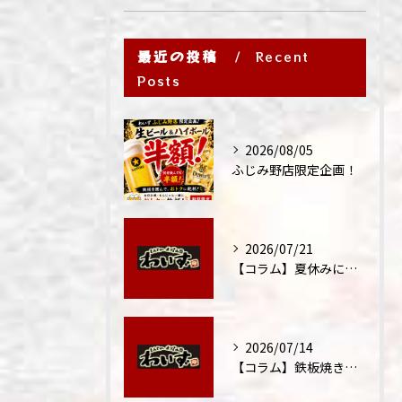
最近の投稿
Recent
Posts
2026/08/05
ふじみ野店限定企画！
2026/07/21
【コラム】夏休みに家族外食が増える理由
2026/07/14
【コラム】鉄板焼きが"コミュニケーション飯"と呼ばれる理由