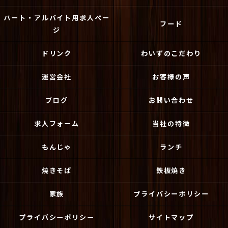
パート・アルバイト用求人ペー
フード
ジ
ドリンク
わいずのこだわり
運営会社
お客様の声
ブログ
お問い合わせ
求人フォーム
当社の特徴
もんじゃ
ランチ
焼きそば
鉄板焼き
家族
プライバシーポリシー
プライバシーポリシー
サイトマップ