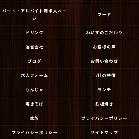
パート・アルバイト用求人ペー
フード
ジ
ドリンク
わいずのこだわり
運営会社
お客様の声
ブログ
お問い合わせ
求人フォーム
当社の特徴
もんじゃ
ランチ
焼きそば
鉄板焼き
家族
プライバシーポリシー
プライバシーポリシー
サイトマップ