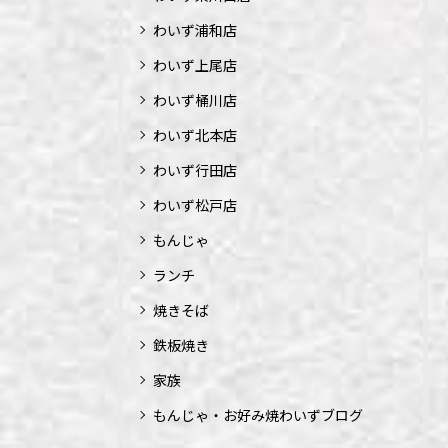
わいず浦和店
わいず上尾店
わいず桶川店
わいず北本店
わいず行田店
わいず松戸店
もんじゃ
ランチ
焼きそば
鉄板焼き
家族
もんじゃ・お好み焼わいずブログ