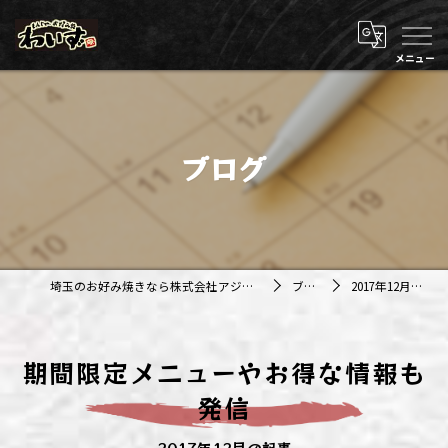
ブログ
埼玉のお好み焼きなら株式会社アジルカンパニー
ブログ
2017年12月の記事
期間限定メニューやお得な情報も
発信
2017年12月の記事