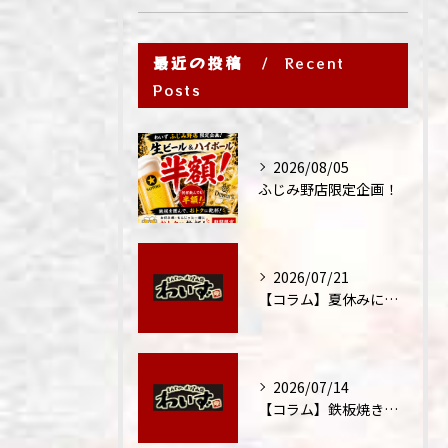
最近の投稿
Recent
Posts
2026/08/05
ふじみ野店限定企画！
2026/07/21
【コラム】夏休みに家族外食が増える理由
2026/07/14
【コラム】鉄板焼きが"コミュニケーション飯"と呼ばれる理由