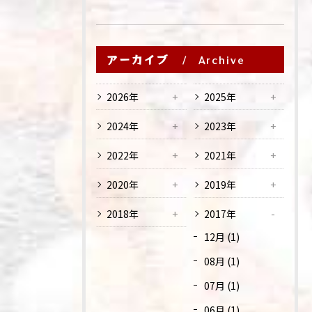
アーカイブ
Archive
2026年
2025年
2024年
2023年
2022年
2021年
2020年
2019年
2018年
2017年
12月 (1)
08月 (1)
07月 (1)
06月 (1)