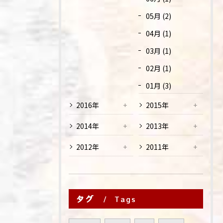
05月 (2)
04月 (1)
03月 (1)
02月 (1)
01月 (3)
2016年
2015年
2014年
2013年
2012年
2011年
タグ
Tags