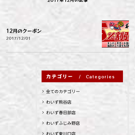
12月のクーポン
2017/12/01
カテゴリー
Categories
全てのカテゴリー
わいず熊谷店
わいず春日部店
わいずふじみ野店
わいず東川口店