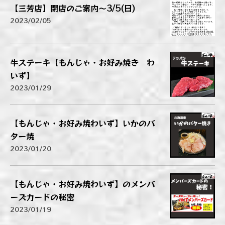
【三芳店】閉店のご案内～3/5(日)
2023/02/05
牛ステーキ【もんじゃ・お好み焼き わ
いず】
2023/01/29
【もんじゃ・お好み焼わいず】いかのバ
ター焼
2023/01/20
【もんじゃ・お好み焼わいず】のメンバ
ーズカードの秘密
2023/01/19