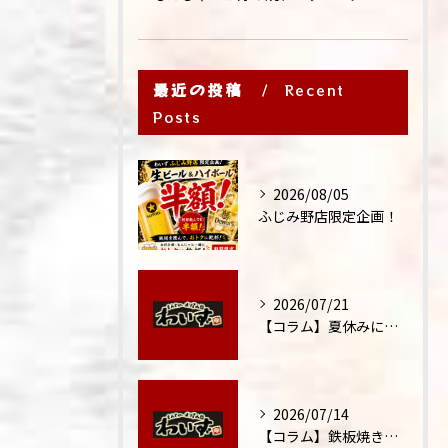
最近の投稿
Recent
Posts
2026/08/05
ふじみ野店限定企画！
2026/07/21
【コラム】夏休みに家族外食が増える理由
2026/07/14
【コラム】鉄板焼きが"コミュニケーション飯"と呼ばれる理由