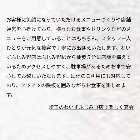
お客様に笑顔になっていただけるメニューづくりや店舗
運営を心掛けており、様々なお食事やドリンクなどのメ
ニューをご用意していることはもちろん、スタッフ一人
ひとりが元気な接客で丁寧にお出迎えいたします。わい
ずふじみ野店はふじみ野駅から徒歩５分に店舗を構えて
いるためアクセスしやすく、駐車場があるためお車で安
心してお越しいただけます。団体のご利用にも対応して
おり、アツアツの鉄板を囲みながらお食事を楽しめま
す。
埼玉のわいずふじみ野店で楽しく宴会