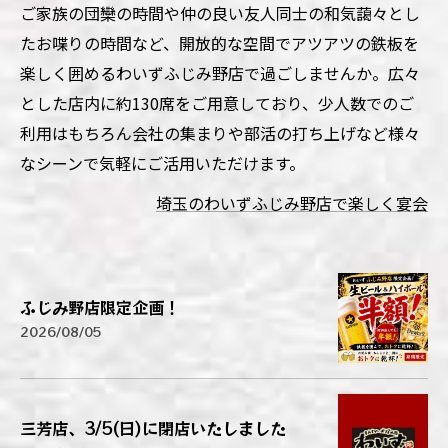
ご家族の団欒の時間や仲の良い友人同士の和気藹々とし
たお喋りの時間など、開放的な空間でアツアツの鉄板を
楽しく囲めるわいずふじみ野店で過ごしませんか。広々
とした店内に約130席をご用意しており、少人数でのご
利用はもちろん会社の集まりや部活の打ち上げなど様々
なシーンで気軽にご活用いただけます。
埼玉のわいずふじみ野店で楽しく宴会
ふじみ野店限定企画！
2026/08/05
三芳店、3/5(日)に閉店いたしました