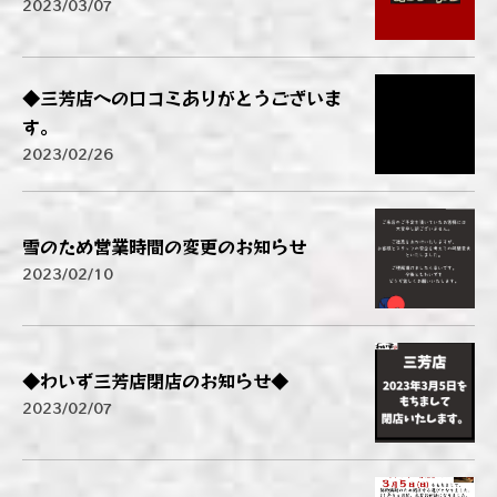
2023/03/07
◆三芳店への口コミありがとうございま
す。
2023/02/26
雪のため営業時間の変更のお知らせ
2023/02/10
◆わいず三芳店閉店のお知らせ◆
2023/02/07