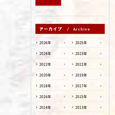
アーカイブ
Archive
2026年
2025年
2024年
2023年
2022年
2021年
2020年
2019年
2018年
2017年
2016年
2015年
2014年
2013年