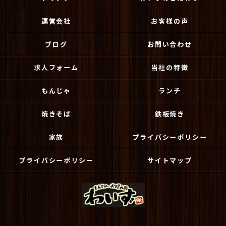
運営会社
お客様の声
ブログ
お問い合わせ
求人フォーム
当社の特徴
もんじゃ
ランチ
焼きそば
鉄板焼き
家族
プライバシーポリシー
プライバシーポリシー
サイトマップ