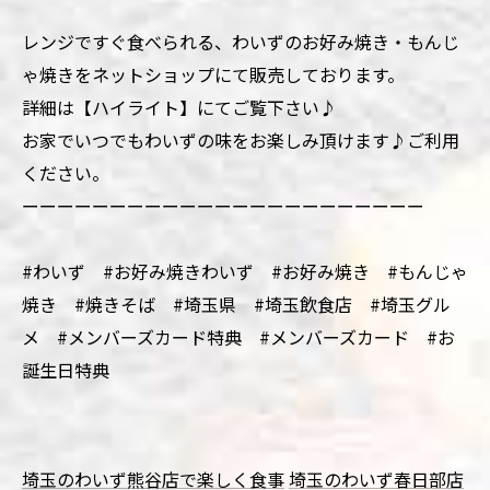
レンジですぐ食べられる、わいずのお好み焼き・もんじ
ゃ焼きをネットショップにて販売しております。
詳細は【ハイライト】にてご覧下さい♪
お家でいつでもわいずの味をお楽しみ頂けます♪ご利用
ください。
ーーーーーーーーーーーーーーーーーーーーーーー
#わいず #お好み焼きわいず #お好み焼き #もんじゃ
焼き #焼きそば #埼玉県 #埼玉飲食店 #埼玉グル
メ #メンバーズカード特典 #メンバーズカード #お
誕生日特典
埼玉のわいず熊谷店で楽しく食事
埼玉のわいず春日部店