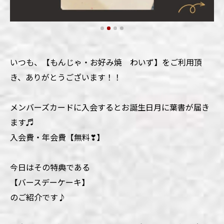
いつも、【もんじゃ・お好み焼 わいず】をご利用頂
き、ありがとうございます！！
メンバーズカードに入会するとお誕生日月に葉書が届き
ます♬
入会費・年会費【無料❣】
今日はその特典である
【バースデーケーキ】
のご紹介です♪