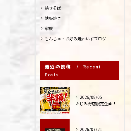
焼きそば
鉄板焼き
家族
もんじゃ・お好み焼わいずブログ
最近の投稿
Recent
Posts
2026/08/05
ふじみ野店限定企画！
2026/07/21