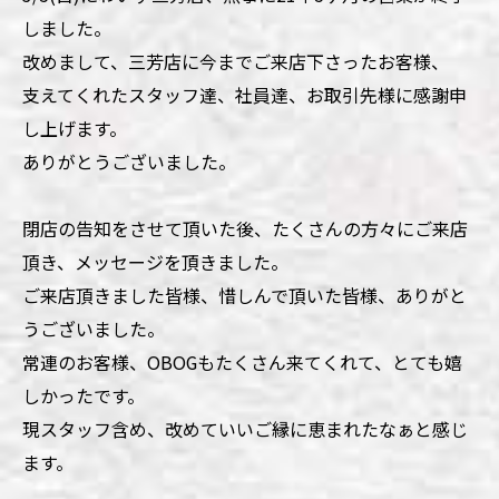
しました。
改めまして、三芳店に今までご来店下さったお客様、
支えてくれたスタッフ達、社員達、お取引先様に感謝申
し上げます。
ありがとうございました。
閉店の告知をさせて頂いた後、たくさんの方々にご来店
頂き、メッセージを頂きました。
ご来店頂きました皆様、惜しんで頂いた皆様、ありがと
うございました。
常連のお客様、OBOGもたくさん来てくれて、とても嬉
しかったです。
現スタッフ含め、改めていいご縁に恵まれたなぁと感じ
ます。