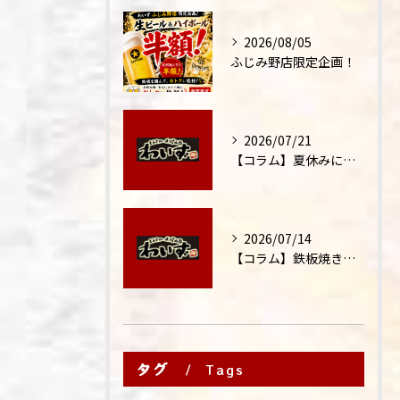
2026/08/05
ふじみ野店限定企画！
2026/07/21
【コラム】夏休みに家族外食が増える理由
2026/07/14
【コラム】鉄板焼きが"コミュニケーション飯"と呼ばれる理由
タグ
Tags