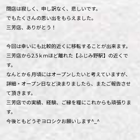
閉店は寂しく、申し訳なく、悲しいです。
でもたくさんの思い出をもらえました。
三芳店、ありがとう！
今回は幸いにも比較的近くに移転することが出来ます。
三芳店から2.5ｋｍほど離れた【ふじみ野駅】の近くで
す。
なんとか６月頃にはオープンしたいと考えていますが、
詳細・オープン日など決まりましたら、またご報告させ
て頂きます。
三芳店での実績、経験、ご縁を糧にこれからも頑張りま
す。
今後ともどうぞヨロシクお願いします^_^