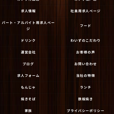
求人情報
社員用求人ページ
パート・アルバイト用求人ペー
フード
ジ
ドリンク
わいずのこだわり
運営会社
お客様の声
ブログ
お問い合わせ
求人フォーム
当社の特徴
もんじゃ
ランチ
焼きそば
鉄板焼き
家族
プライバシーポリシー