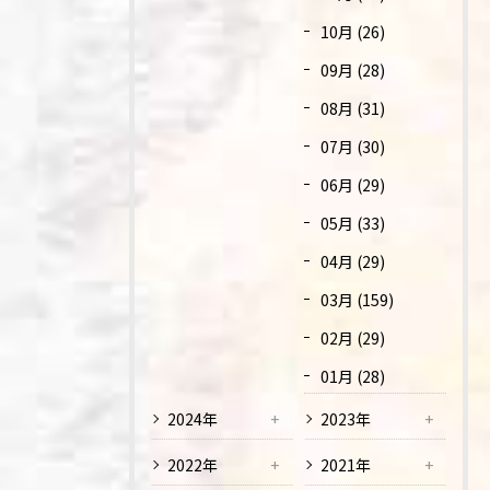
10月 (26)
09月 (28)
08月 (31)
07月 (30)
06月 (29)
05月 (33)
04月 (29)
03月 (159)
02月 (29)
01月 (28)
2024年
2023年
2022年
2021年