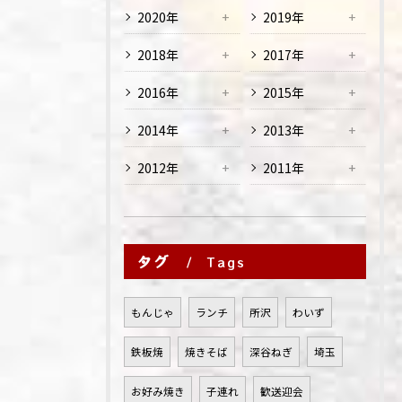
2020年
2019年
2018年
2017年
2016年
2015年
2014年
2013年
2012年
2011年
タグ
Tags
もんじゃ
ランチ
所沢
わいず
鉄板焼
焼きそば
深谷ねぎ
埼玉
お好み焼き
子連れ
歓送迎会