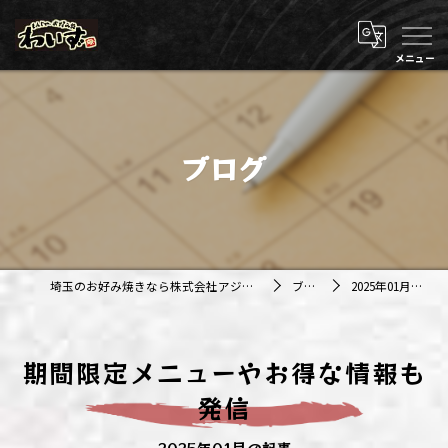
ブログ
埼玉のお好み焼きなら株式会社アジルカンパニー
ブログ
2025年01月の記事
期間限定メニューやお得な情報も
発信
2025年01月の記事