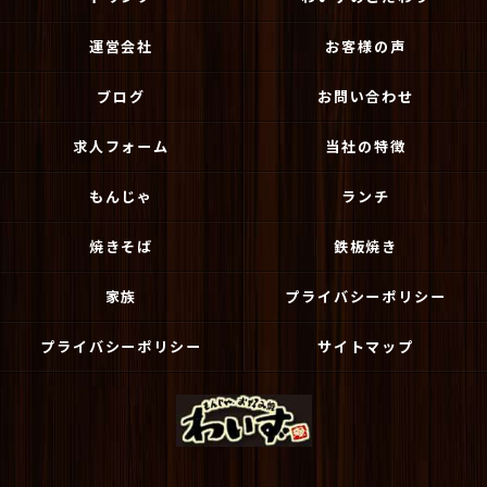
運営会社
お客様の声
ブログ
お問い合わせ
求人フォーム
当社の特徴
もんじゃ
ランチ
焼きそば
鉄板焼き
家族
プライバシーポリシー
プライバシーポリシー
サイトマップ