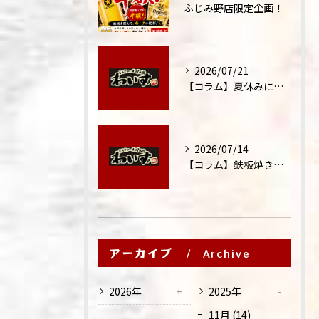
ふじみ野店限定企画！
2026/07/21
【コラム】夏休みに家族外食が増える理由
2026/07/14
【コラム】鉄板焼きが"コミュニケーション飯"と呼ばれる理由
アーカイブ
Archive
2026年
2025年
11月 (14)