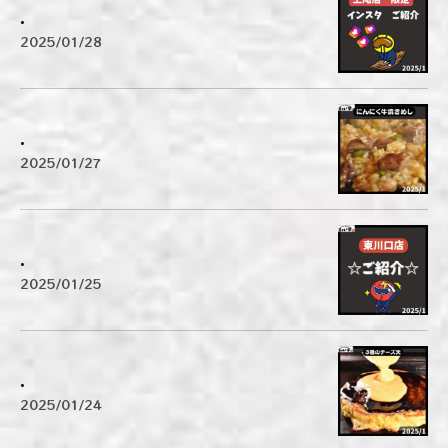
.
2025/01/28
.
2025/01/27
.
2025/01/25
.
2025/01/24