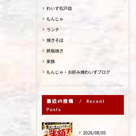
わいず松戸店
もんじゃ
ランチ
焼きそば
鉄板焼き
家族
もんじゃ・お好み焼わいずブログ
最近の投稿
Recent
Posts
2026/08/05