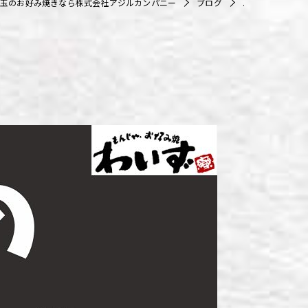
玉のお好み焼きなら株式会社アジルカンパニー
ブログ
.