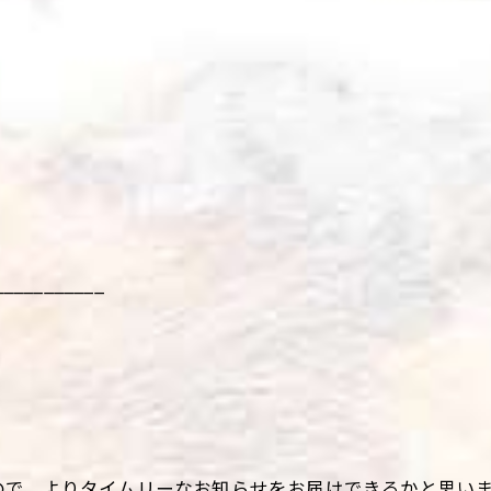
___________
で、よりタイムリーなお知らせをお届けできるかと思いま