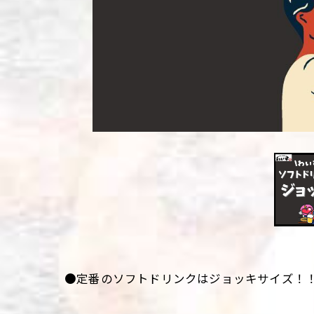
●定番のソフトドリンクはジョッキサイズ！