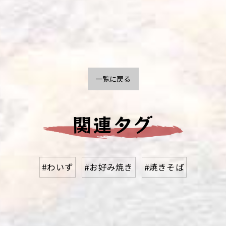
一覧に戻る
関連タグ
#わいず
#お好み焼き
#焼きそば