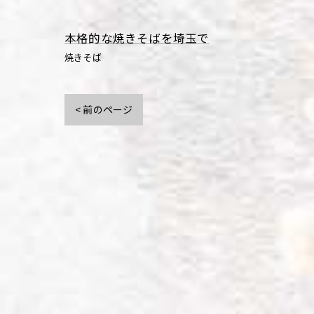
本格的な焼きそばを埼玉で
焼きそば
< 前のページ