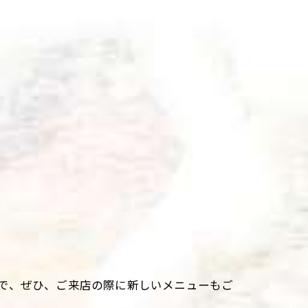
で、ぜひ、ご来店の際に新しいメニューもご