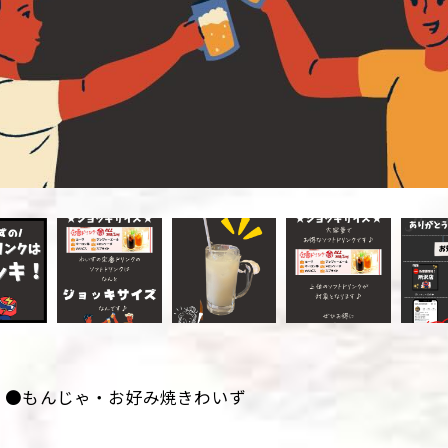
！●もんじゃ・お好み焼きわいず