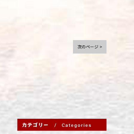
次のページ >
カテゴリー
Categories