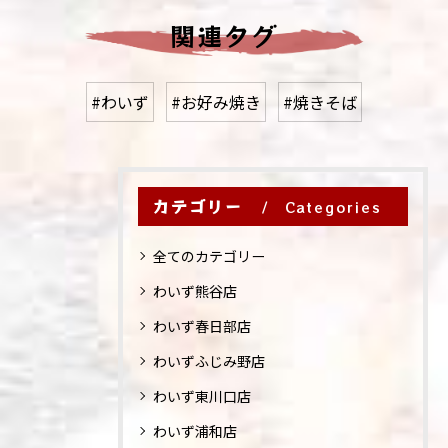
関連タグ
#わいず
#お好み焼き
#焼きそば
カテゴリー
Categories
全てのカテゴリー
わいず熊谷店
わいず春日部店
わいずふじみ野店
わいず東川口店
わいず浦和店