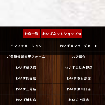
お店一覧
わいずネットショップ
インフォメーション
わいずメンバーズカード
ご登録情報変更フォーム
お店紹介
わいず所沢店
わいずふじみ野店
わいず熊谷店
わいず春日部店
わいず三芳店
わいず東川口店
わいず浦和店
わいず上尾店