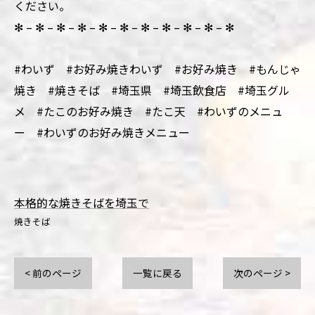
ください。
✻ – ✻ – ✻ – ✻ – ✻ – ✻ – ✻ – ✻ – ✻ – ✻ – ✻
#わいず #お好み焼きわいず #お好み焼き #もんじゃ
焼き #焼きそば #埼玉県 #埼玉飲食店 #埼玉グル
メ #たこのお好み焼き #たこ天 #わいずのメニュ
ー #わいずのお好み焼きメニュー
本格的な焼きそばを埼玉で
焼きそば
< 前のページ
一覧に戻る
次のページ >