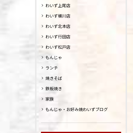
わいず上尾店
わいず桶川店
わいず北本店
わいず行田店
わいず松戸店
もんじゃ
ランチ
焼きそば
鉄板焼き
家族
もんじゃ・お好み焼わいずブログ