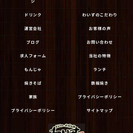
ジ
ドリンク
わいずのこだわり
運営会社
お客様の声
ブログ
お問い合わせ
求人フォーム
当社の特徴
もんじゃ
ランチ
焼きそば
鉄板焼き
家族
プライバシーポリシー
プライバシーポリシー
サイトマップ