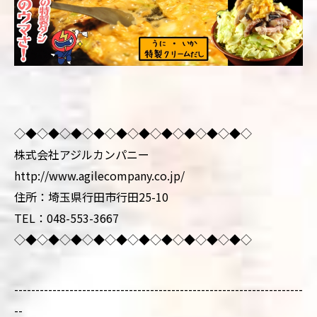
◇◆◇◆◇◆◇◆◇◆◇◆◇◆◇◆◇◆◇◆◇
株式会社アジルカンパニー
http://www.agilecompany.co.jp/
住所：埼玉県行田市行田25-10
TEL：048-553-3667
◇◆◇◆◇◆◇◆◇◆◇◆◇◆◇◆◇◆◇◆◇
--------------------------------------------------------------------
--