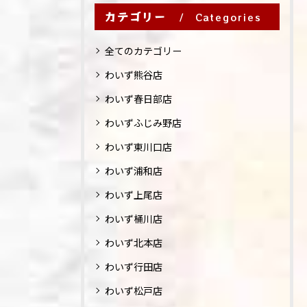
カテゴリー
Categories
全てのカテゴリー
わいず熊谷店
わいず春日部店
わいずふじみ野店
わいず東川口店
わいず浦和店
わいず上尾店
わいず桶川店
わいず北本店
わいず行田店
わいず松戸店