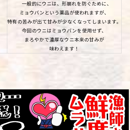
一般的にウニは、形崩れを防ぐために、
ミョウバンという薬品が使われますが、
特有の苦みが出て甘みが少なくなってしまいます。
今回のウニはミョウバンを使用せず、
まろやかで濃厚なウニ本来の甘みが
味わえます！