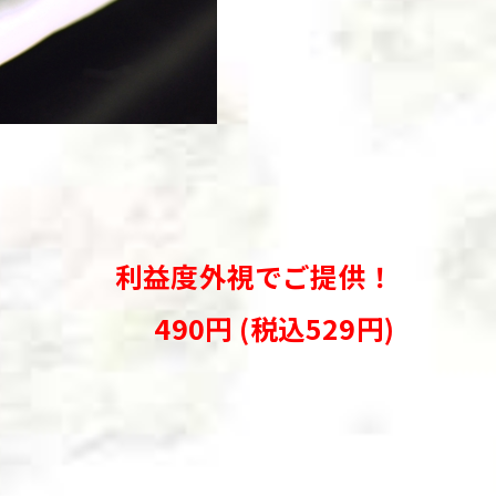
利益度外視でご提供！
490円 (税込529円)