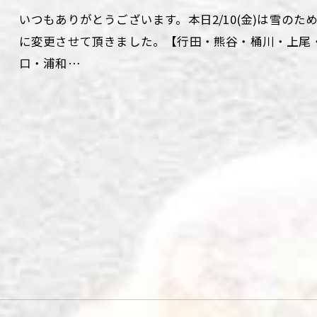
いつもありがとうございます。本日2/10(金)は雪の
に変更させて頂きました。【行田・熊谷・桶川・上尾・三芳
口・浦和…