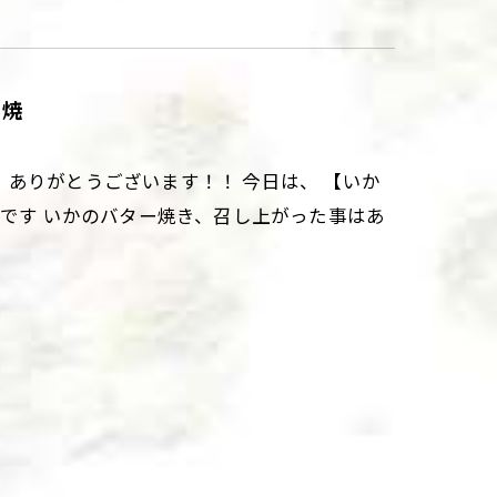
ー焼
ありがとうございます！！ 今日は、 【いか
品です いかのバター焼き、召し上がった事はあ