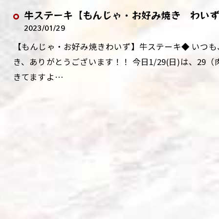
牛ステーキ【もんじゃ・お好み焼き わい
2023/01/29
【もんじゃ・お好み焼きわいず】牛ステーキ◆ いつ
き、ありがとうございます！！ 今日1/29(日)は、2
きてますよ…