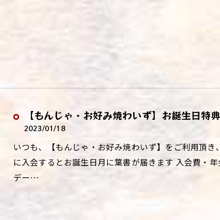
【もんじゃ・お好み焼わいず】お誕生日特
2023/01/18
いつも、【もんじゃ・お好み焼わいず】をご利用頂き
に入会するとお誕生日月に葉書が届きます 入会費・年
デー…