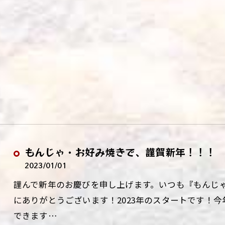
もんじゃ・お好み焼きで、謹賀新年！！！
2023/01/01
謹んで新年のお慶びを申し上げます。いつも『もんじ
にありがとうございます！2023年のスタートです！
できます…