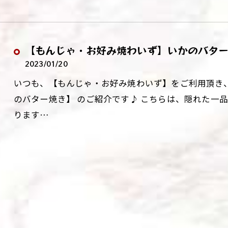
【もんじゃ・お好み焼わいず】いかのバタ
2023/01/20
いつも、【もんじゃ・お好み焼わいず】をご利用頂き、
のバター焼き】 のご紹介です♪ こちらは、隠れた一
ります…