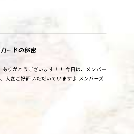
ズカードの秘密
、ありがとうございます！！ 今日は、メンバー
でも、大変ご好評いただいています♪ メンバーズ