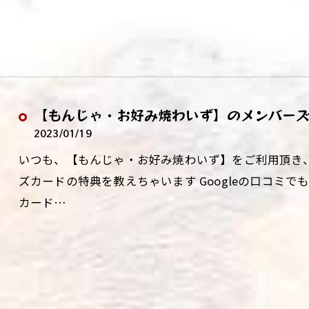
【もんじゃ・お好み焼わいず】のメンバー
2023/01/19
いつも、【もんじゃ・お好み焼わいず】をご利用頂き
ズカードの特典を教えちゃいます Googleの口コミ
カード…