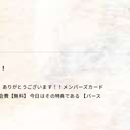
典！
、ありがとうございます！！ メンバーズカード
会費【無料】 今日はその特典である 【バース