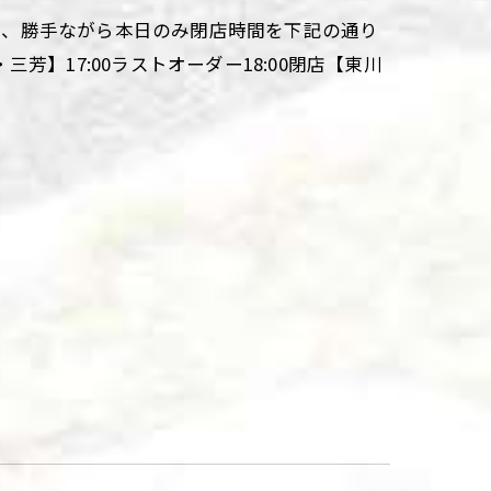
ため、勝手ながら本日のみ閉店時間を下記の通り
】17:00ラストオーダー18:00閉店【東川