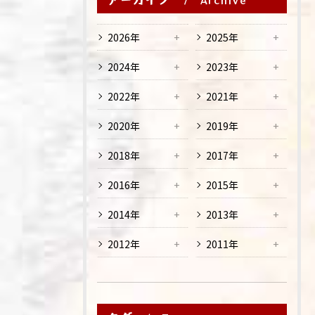
Archive
2026年
2025年
2024年
2023年
2022年
2021年
2020年
2019年
2018年
2017年
2016年
2015年
2014年
2013年
2012年
2011年