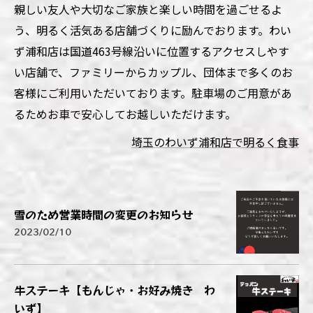
親しい友人や大切なご家族と楽しい時間を過ごせるよ
う、明るく活気ある店舗づくりに励んでおります。わい
ず浦和店は国道463号線沿いに位置するアクセスしやす
い店舗で、ファミリーからカップル、団体まで多くのお
客様にご利用いただいております。駐車場のご用意があ
るためお車で安心してお越しいただけます。
埼玉のわいず浦和店で明るく食事
雪のため営業時間の変更のお知らせ
2023/02/10
牛ステーキ【もんじゃ・お好み焼き わ
いず】