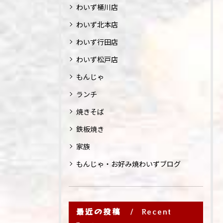
わいず桶川店
わいず北本店
わいず行田店
わいず松戸店
もんじゃ
ランチ
焼きそば
鉄板焼き
家族
もんじゃ・お好み焼わいずブログ
最近の投稿
Recent