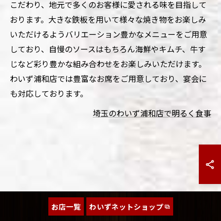
こだわり、地元で多くのお客様に愛される味を目指して
おります。大きな鉄板を用いて様々な焼き物をお楽しみ
いただけるようバリエーション豊かなメニューをご用意
しており、自慢のソースはもちろん海鮮やキムチ、牛す
じなど彩り豊かな組み合わせをお楽しみいただけます。
わいず浦和店では豊富なお席をご用意しており、宴会に
も対応しております。
埼玉のわいず浦和店で明るく食事
お店一覧
わいずネットショップ