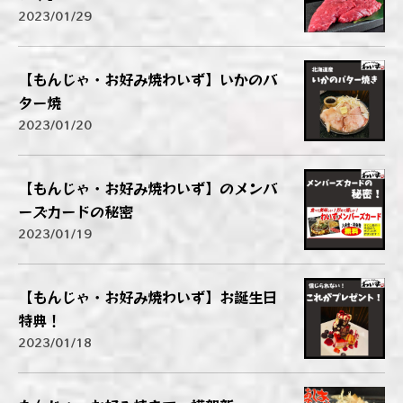
2023/01/29
【もんじゃ・お好み焼わいず】いかのバ
ター焼
2023/01/20
【もんじゃ・お好み焼わいず】のメンバ
ーズカードの秘密
2023/01/19
【もんじゃ・お好み焼わいず】お誕生日
特典！
2023/01/18