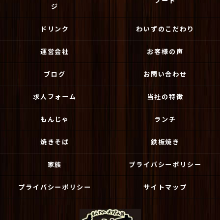
フード
ジ
ドリンク
わいずのこだわり
運営会社
お客様の声
ブログ
お問い合わせ
求人フォーム
当社の特徴
もんじゃ
ランチ
焼きそば
鉄板焼き
家族
プライバシーポリシー
プライバシーポリシー
サイトマップ