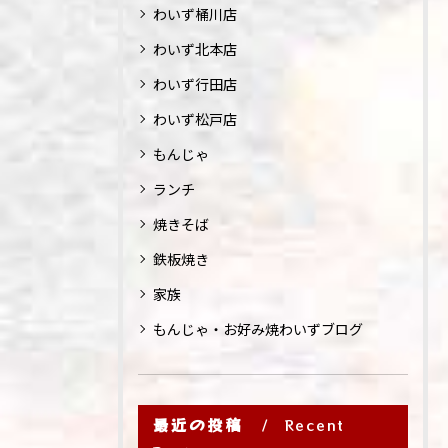
わいず桶川店
わいず北本店
わいず行田店
わいず松戸店
もんじゃ
ランチ
焼きそば
鉄板焼き
家族
もんじゃ・お好み焼わいずブログ
最近の投稿
Recent