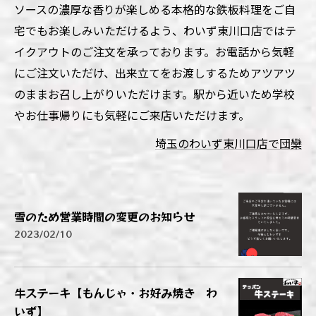
ソースの濃厚な香りが楽しめる本格的な鉄板料理をご自
宅でもお楽しみいただけるよう、わいず東川口店ではテ
イクアウトのご注文を承っております。お電話から気軽
にご注文いただけ、出来立てをお渡しするためアツアツ
のままお召し上がりいただけます。駅から近いため学校
やお仕事帰りにも気軽にご来店いただけます。
埼玉のわいず東川口店で団欒
雪のため営業時間の変更のお知らせ
2023/02/10
牛ステーキ【もんじゃ・お好み焼き わ
いず】