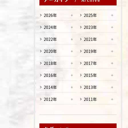
Archive
2026年
2025年
2024年
2023年
2022年
2021年
2020年
2019年
2018年
2017年
2016年
2015年
2014年
2013年
2012年
2011年