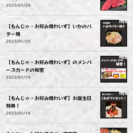
2023/01/29
【もんじゃ・お好み焼わいず】いかのバ
ター焼
2023/01/20
【もんじゃ・お好み焼わいず】のメンバ
ーズカードの秘密
2023/01/19
【もんじゃ・お好み焼わいず】お誕生日
特典！
2023/01/18