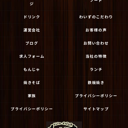
フード
ジ
ドリンク
わいずのこだわり
運営会社
お客様の声
ブログ
お問い合わせ
求人フォーム
当社の特徴
もんじゃ
ランチ
焼きそば
鉄板焼き
家族
プライバシーポリシー
プライバシーポリシー
サイトマップ