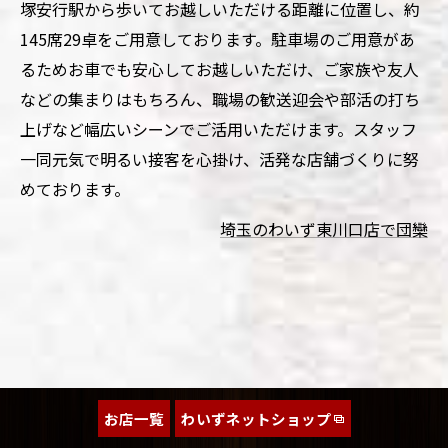
塚安行駅から歩いてお越しいただける距離に位置し、約
145席29卓をご用意しております。駐車場のご用意があ
るためお車でも安心してお越しいただけ、ご家族や友人
などの集まりはもちろん、職場の歓送迎会や部活の打ち
上げなど幅広いシーンでご活用いただけます。スタッフ
一同元気で明るい接客を心掛け、活発な店舗づくりに努
めております。
埼玉のわいず東川口店で団欒
お店一覧
わいずネットショップ