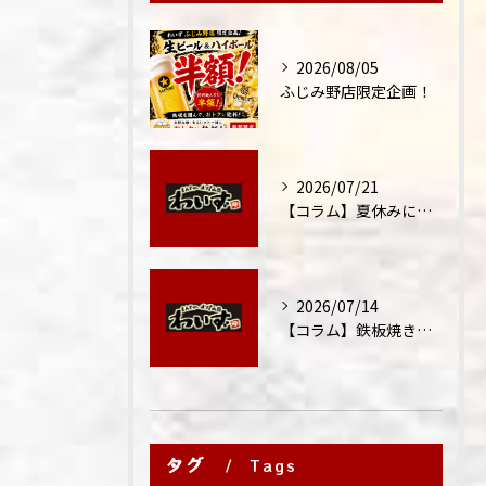
2026/08/05
ふじみ野店限定企画！
2026/07/21
【コラム】夏休みに家族外食が増える理由
2026/07/14
【コラム】鉄板焼きが"コミュニケーション飯"と呼ばれる理由
タグ
Tags