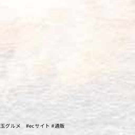
グルメ #ecサイト #通販