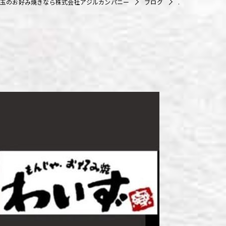
玉のお好み焼きなら株式会社アジルカンパニー
ブログ
.