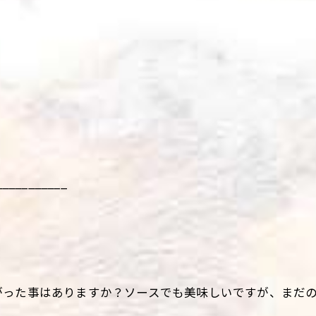
___________
がった事はありますか？ソースでも美味しいですが、まだ