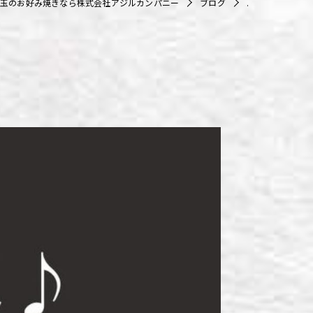
玉のお好み焼きなら株式会社アジルカンパニー
ブログ
.