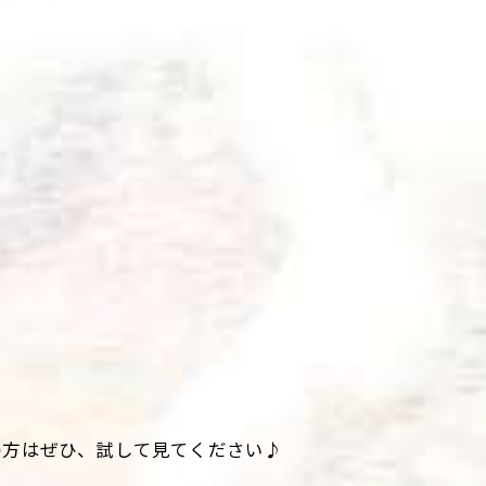
の方はぜひ、試して見てください♪