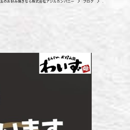
玉のお好み焼きなら株式会社アジルカンパニー
ブログ
.