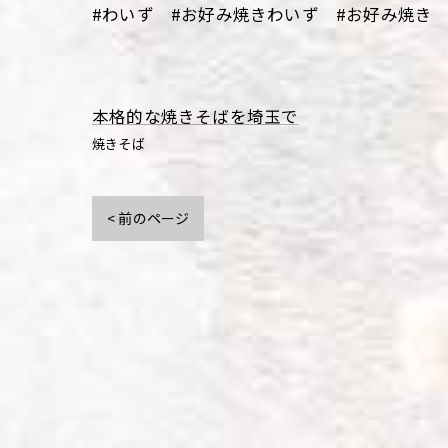
#わいず #お好み焼きわいず #お好み焼き 
本格的な焼きそばを埼玉で
焼きそば
< 前のページ