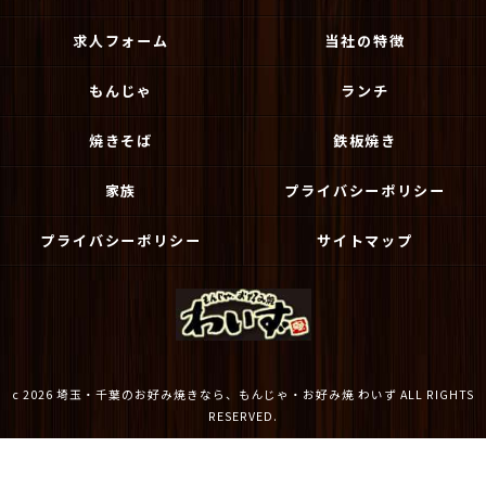
求人フォーム
当社の特徴
もんじゃ
ランチ
焼きそば
鉄板焼き
家族
プライバシーポリシー
プライバシーポリシー
サイトマップ
c 2026 埼玉・千葉のお好み焼きなら、もんじゃ・お好み焼 わいず ALL RIGHTS
RESERVED.