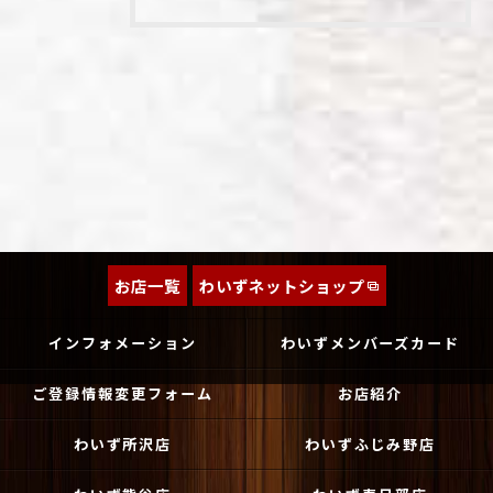
お店一覧
わいずネットショップ
インフォメーション
わいずメンバーズカード
ご登録情報変更フォーム
お店紹介
わいず所沢店
わいずふじみ野店