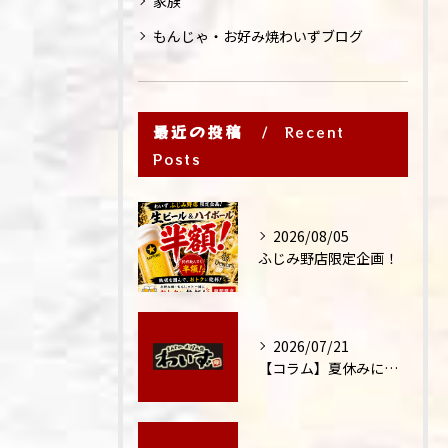
家族
もんじゃ・お好み焼わいずブログ
最近の投稿
Recent
Posts
2026/08/05
ふじみ野店限定企画！
2026/07/21
【コラム】夏休みに家族外食が増える理由