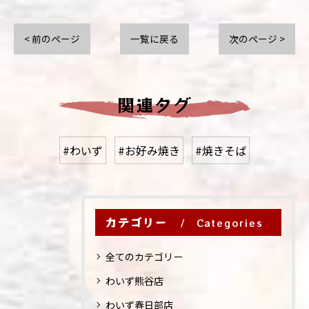
< 前のページ
一覧に戻る
次のページ >
関連タグ
#わいず
#お好み焼き
#焼きそば
カテゴリー
Categories
全てのカテゴリー
わいず熊谷店
わいず春日部店