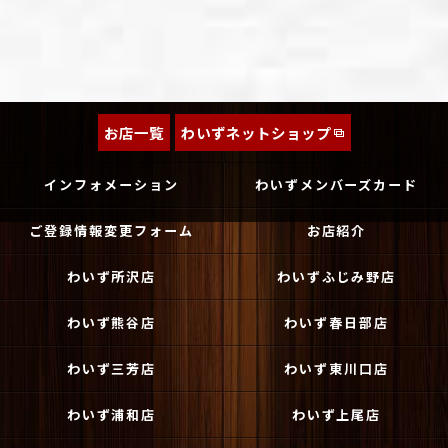
お店一覧
わいずネットショップ
インフォメーション
わいずメンバーズカード
ご登録情報変更フォーム
お店紹介
わいず所沢店
わいずふじみ野店
わいず熊谷店
わいず春日部店
わいず三芳店
わいず東川口店
わいず浦和店
わいず上尾店