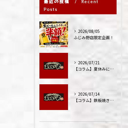
最近の投稿
Recent
Posts
2026/08/05
ふじみ野店限定企画！
2026/07/21
【コラム】夏休みに家族外食が増える理由
2026/07/14
【コラム】鉄板焼きが"コミュニケーション飯"と呼ばれる理由