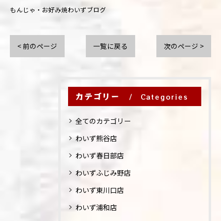
もんじゃ・お好み焼わいずブログ
< 前のページ
一覧に戻る
次のページ >
カテゴリー
Categories
全てのカテゴリー
わいず熊谷店
わいず春日部店
わいずふじみ野店
わいず東川口店
わいず浦和店