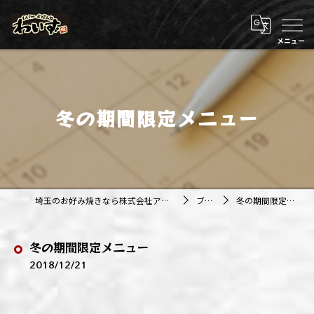
冬の期間限定メニュー
埼玉のお好み焼きなら株式会社アジルカンパニー
ブログ
冬の期間限定メニュー
冬の期間限定メニュー
2018/12/21