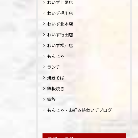
わいず上尾店
わいず桶川店
わいず北本店
わいず行田店
わいず松戸店
もんじゃ
ランチ
焼きそば
鉄板焼き
家族
もんじゃ・お好み焼わいずブログ