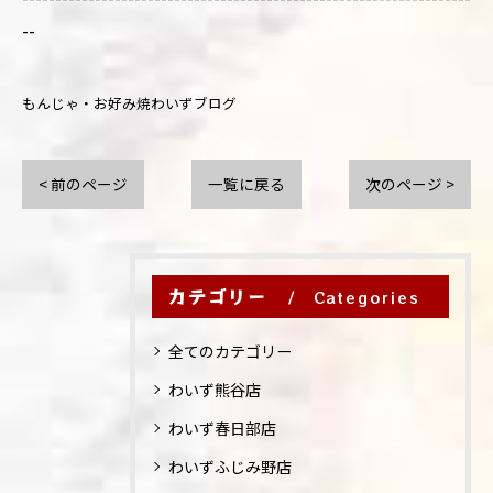
--
もんじゃ・お好み焼わいずブログ
< 前のページ
一覧に戻る
次のページ >
カテゴリー
Categories
全てのカテゴリー
わいず熊谷店
わいず春日部店
わいずふじみ野店