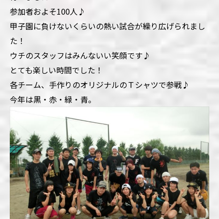
参加者およそ100人♪
甲子園に負けないくらいの熱い試合が繰り広げられまし
た！
ウチのスタッフはみんないい笑顔です♪
とても楽しい時間でした！
各チーム、手作りのオリジナルのＴシャツで参戦♪
今年は黒・赤・緑・青。