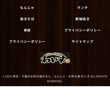
もんじゃ
ランチ
焼きそば
鉄板焼き
家族
プライバシーポリシー
プライバシーポリシー
サイトマップ
c 2026 埼玉・千葉のお好み焼きなら、もんじゃ・お好み焼 わいず ALL RIGHTS
RESERVED.