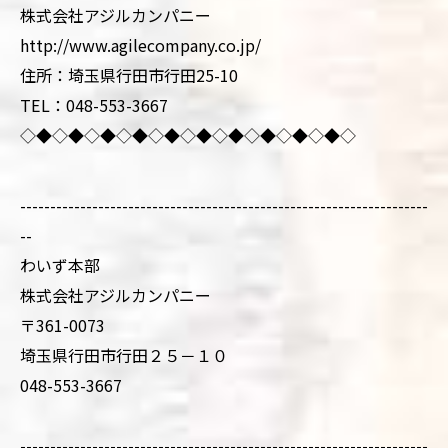
株式会社アジルカンパニー
http://www.agilecompany.co.jp/
住所：埼玉県行田市行田25-10
TEL：048-553-3667
◇◆◇◆◇◆◇◆◇◆◇◆◇◆◇◆◇◆◇◆◇
--------------------------------------------------------------------
--
わいず本部
株式会社アジルカンパニー
〒361-0073
埼玉県行田市行田２５－１０
048-553-3667
--------------------------------------------------------------------