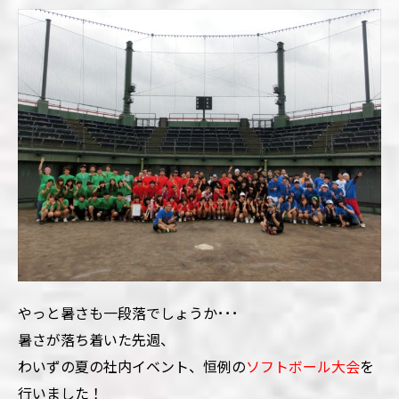
やっと暑さも一段落でしょうか･･･
暑さが落ち着いた先週、
わいずの夏の社内イベント、
恒例の
ソフトボール大会
を
行いました！