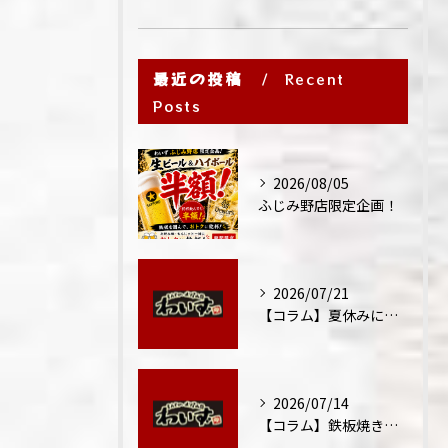
最近の投稿
Recent
Posts
2026/08/05
ふじみ野店限定企画！
2026/07/21
【コラム】夏休みに家族外食が増える理由
2026/07/14
【コラム】鉄板焼きが"コミュニケーション飯"と呼ばれる理由