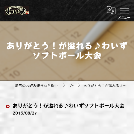
ありがとう！が溢れる♪わいず
ソフトボール大会
埼玉のお好み焼きなら株式会社アジルカンパニー
ブログ
ありがとう！が溢れる♪わいずソフトボール大会
ありがとう！が溢れる♪わいずソフトボール大会
2015/08/27