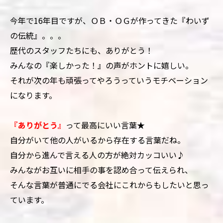
今年で16年目ですが、ＯＢ・ＯＧが作ってきた『わいず
の伝統』。。。
歴代のスタッフたちにも、ありがとう！
みんなの『楽しかった！』の声がホントに嬉しい。
それが次の年も頑張ってやろうっていうモチベーション
になります。
『ありがとう』
って最高にいい言葉★
自分がいて他の人がいるから存在する言葉だね。
自分から進んで言える人の方が絶対カッコいい♪
みんながお互いに相手の事を認め合って伝えられ、
そんな言葉が普通にでる会社にこれからもしたいと思っ
ています。