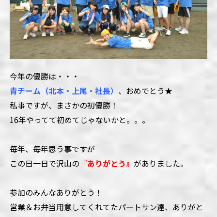
今年の優勝は・・・
青チーム（北本・上尾・社長）
、おめでとう★
私事ですが、まさかの初優勝！
16年やってて初めてじゃないかと。。。
毎年、毎年思う事ですが
この日一日で沢山の
『ありがとう』
がありました。
参加のみんなありがとう！
営業＆お弁当用意してくれてたパートサン達、ありがと