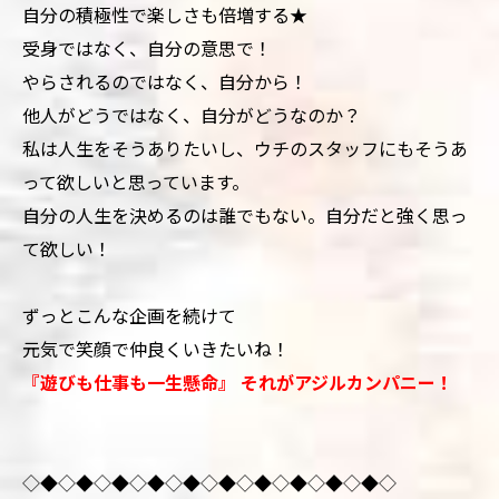
自分の積極性で楽しさも倍増する★
受身ではなく、自分の意思で！
やらされるのではなく、自分から！
他人がどうではなく、自分がどうなのか？
私は人生をそうありたいし、ウチのスタッフにもそうあ
って欲しいと思っています。
自分の人生を決めるのは誰でもない。自分だと強く思っ
て欲しい！
ずっとこんな企画を続けて
元気で笑顔で仲良くいきたいね！
『遊びも仕事も一生懸命』 それがアジルカンパニー！
◇◆◇◆◇◆◇◆◇◆◇◆◇◆◇◆◇◆◇◆◇