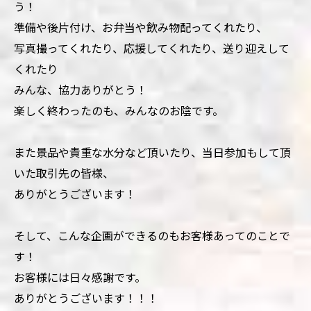
う！
準備や後片付け、お弁当や飲み物配ってくれたり、
写真撮ってくれたり、応援してくれたり、送り迎えして
くれたり
みんな、協力ありがとう！
楽しく終わったのも、みんなのお陰です。
また景品や貴重な水分など頂いたり、当日参加もして頂
いた取引先の皆様、
ありがとうございます！
そして、こんな企画ができるのもお客様あってのことで
す！
お客様には日々感謝です。
ありがとうございます！！！